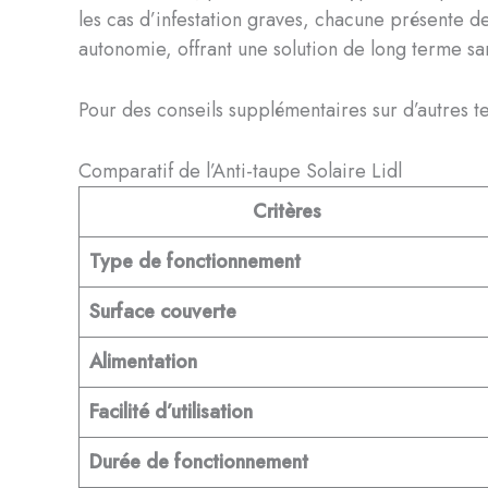
les cas d’infestation graves, chacune présente des
autonomie, offrant une solution de long terme san
Pour des conseils supplémentaires sur d’autres te
Comparatif de l’Anti-taupe Solaire Lidl
Critères
Type de fonctionnement
Surface couverte
Alimentation
Facilité d’utilisation
Durée de fonctionnement