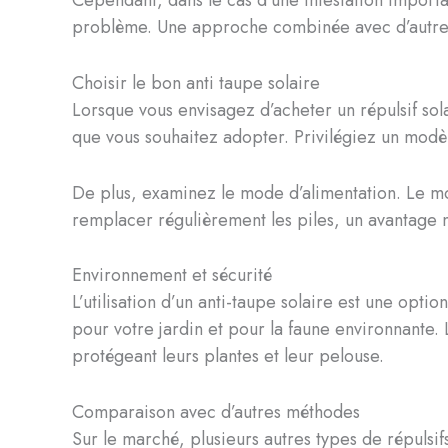
problème. Une approche combinée avec d’autres 
Choisir le bon anti taupe solaire
Lorsque vous envisagez d’acheter un répulsif solai
que vous souhaitez adopter. Privilégiez un mod
De plus, examinez le mode d’alimentation. Le modè
remplacer régulièrement les piles, un avantage 
Environnement et sécurité
L’utilisation d’un anti-taupe solaire est une opti
pour votre jardin et pour la faune environnante. 
protégeant leurs plantes et leur pelouse.
Comparaison avec d’autres méthodes
Sur le marché, plusieurs autres types de répulsif