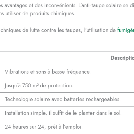
 avantages et des inconvénients. L’anti-taupe solaire se dis
s utiliser de produits chimiques.
chniques de lutte contre les taupes, l’utilisation de
fumigè
Descripti
Vibrations et sons à basse fréquence.
Jusqu’à 750 m² de protection.
Technologie solaire avec batteries rechargeables.
Installation simple, il suffit de le planter dans le sol.
24 heures sur 24, prêt à l’emploi.