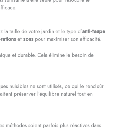
fficace.
la taille de votre jardin et le type d’
anti-taupe
brations
et
sons
pour maximiser son efficacité.
ique et durable. Cela élimine le besoin de
ues nuisibles ne sont utilisés, ce qui le rend sûr
itent préserver l’équilibre naturel tout en
ces méthodes soient parfois plus réactives dans