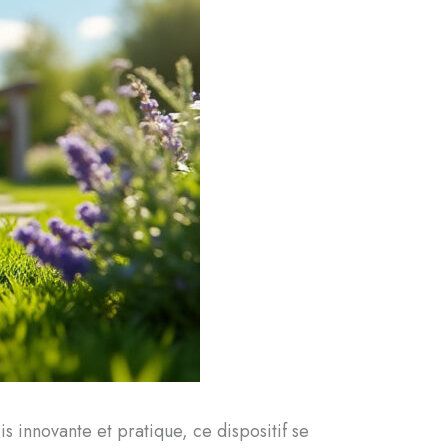
ois innovante et pratique, ce dispositif se