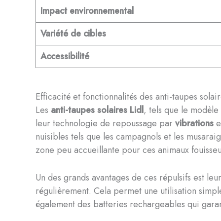
Impact environnemental
Variété de cibles
Accessibilité
Efficacité et fonctionnalités des anti-taupes solair
Les
anti-taupes solaires Lidl
, tels que le modèl
leur technologie de repoussage par
vibrations
e
nuisibles tels que les campagnols et les musarai
zone peu accueillante pour ces animaux fouisseu
Un des grands avantages de ces répulsifs est leur
régulièrement. Cela permet une utilisation simple
également des batteries rechargeables qui garant