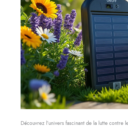
Découvrez l’univers fascinant de la lutte contre l