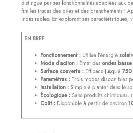
distingue par ses fonctionnalités adaptées aux 
fini les tracas des piles et des branchements ! 
indésirables. En explorant ses caractéristiques,
EN BREF
Fonctionnement :
Utilise l’énergie
solair
Mode d’action :
Émet des
ondes basse
Surface couverte :
Efficace jusqu’à
750
Paramètres :
Trois modes disponibles pou
Installation :
Simple à planter dans le sol
Écologique :
Sans produits chimiques, 
Coût :
Disponible à partir de environ
1