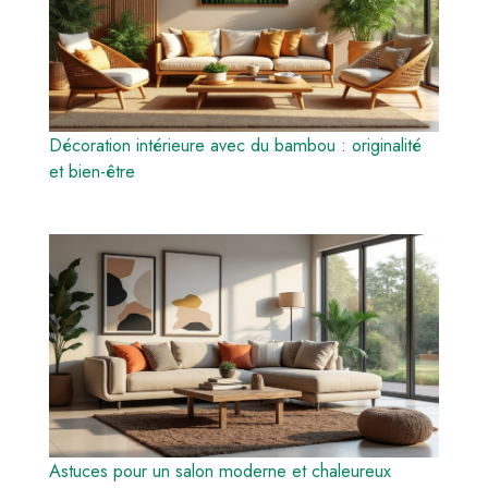
Décoration intérieure avec du bambou : originalité
et bien-être
Astuces pour un salon moderne et chaleureux