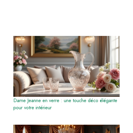
Dame Jeanne en verre : une touche déco élégante
pour votre intérieur