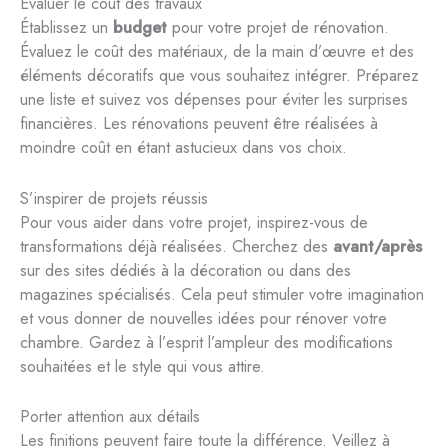
Évaluer le coût des travaux
Établissez un
budget
pour votre projet de rénovation.
Évaluez le coût des matériaux, de la main d’œuvre et des
éléments décoratifs que vous souhaitez intégrer. Préparez
une liste et suivez vos dépenses pour éviter les surprises
financières. Les rénovations peuvent être réalisées à
moindre coût en étant astucieux dans vos choix.
S’inspirer de projets réussis
Pour vous aider dans votre projet, inspirez-vous de
transformations déjà réalisées. Cherchez des
avant/après
sur des sites dédiés à la décoration ou dans des
magazines spécialisés. Cela peut stimuler votre imagination
et vous donner de nouvelles idées pour rénover votre
chambre. Gardez à l’esprit l’ampleur des modifications
souhaitées et le style qui vous attire.
Porter attention aux détails
Les finitions peuvent faire toute la différence. Veillez à