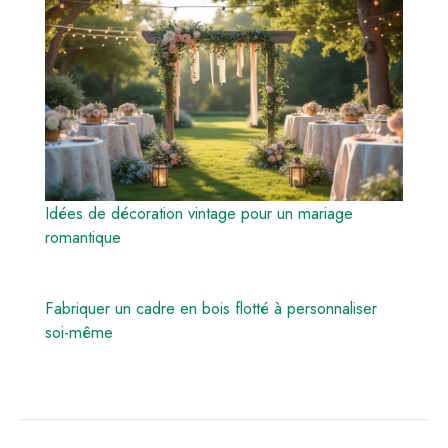
Idées de décoration vintage pour un mariage
romantique
Fabriquer un cadre en bois flotté à personnaliser
soi-même