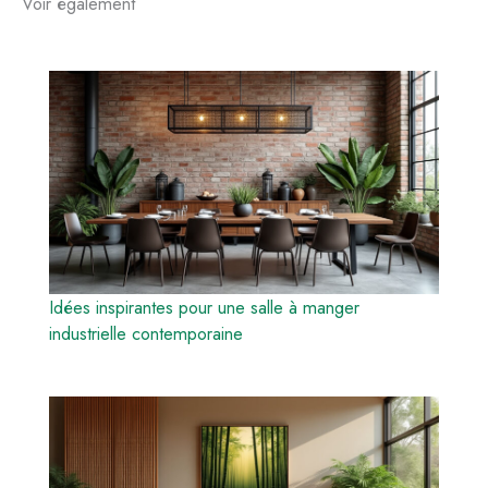
Voir également
Idées inspirantes pour une salle à manger
industrielle contemporaine