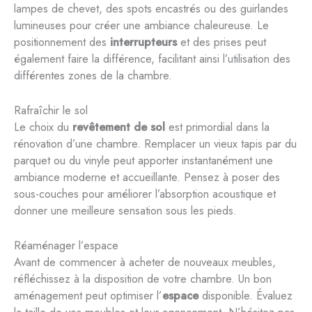
lampes de chevet, des spots encastrés ou des guirlandes
lumineuses pour créer une ambiance chaleureuse. Le
positionnement des
interrupteurs
et des prises peut
également faire la différence, facilitant ainsi l’utilisation des
différentes zones de la chambre.
Rafraîchir le sol
Le choix du
revêtement de sol
est primordial dans la
rénovation d’une chambre. Remplacer un vieux tapis par du
parquet ou du vinyle peut apporter instantanément une
ambiance moderne et accueillante. Pensez à poser des
sous-couches pour améliorer l’absorption acoustique et
donner une meilleure sensation sous les pieds.
Réaménager l’espace
Avant de commencer à acheter de nouveaux meubles,
réfléchissez à la disposition de votre chambre. Un bon
aménagement peut optimiser l’
espace
disponible. Évaluez