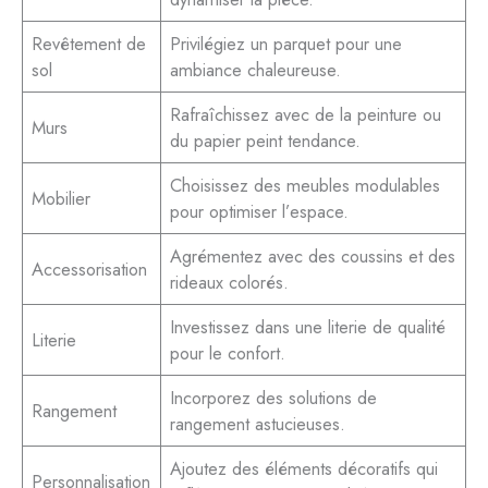
Revêtement de
Privilégiez un parquet pour une
sol
ambiance chaleureuse.
Rafraîchissez avec de la peinture ou
Murs
du papier peint tendance.
Choisissez des meubles modulables
Mobilier
pour optimiser l’espace.
Agrémentez avec des coussins et des
Accessorisation
rideaux colorés.
Investissez dans une literie de qualité
Literie
pour le confort.
Incorporez des solutions de
Rangement
rangement astucieuses.
Ajoutez des éléments décoratifs qui
Personnalisation