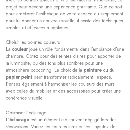
projet peut devenir une expérience gratifiante. Que ce soit
pour améliorer l’esthétique de votre espace ou simplement
pour lui donner un nouveau souffle, il existe des techniques
simples et efficaces à appliquer.
Choisir les bonnes couleurs
La
couleur
joue un rôle fondamental dans l’ambiance d’une
chambre. Optez pour des teintes claires pour apporter de
la luminosité, ou des tons plus sombres pour une
atmosphère cocooning. Le choix de la
peinture
ou du
papier peint
peut transformer radicalement l’espace.
Pensez également à harmoniser les couleurs des murs
avec celles du mobilier et des accessoires pour créer une
cohérence visuelle.
Optimiser l’éclairage
L’
éclairage
est un élément clé souvent négligé lors des
rénovations. Variez les sources lumineuses : ajoutez des