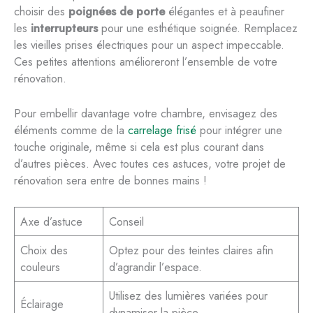
choisir des
poignées de porte
élégantes et à peaufiner
les
interrupteurs
pour une esthétique soignée. Remplacez
les vieilles prises électriques pour un aspect impeccable.
Ces petites attentions amélioreront l’ensemble de votre
rénovation.
Pour embellir davantage votre chambre, envisagez des
éléments comme de la
carrelage frisé
pour intégrer une
touche originale, même si cela est plus courant dans
d’autres pièces. Avec toutes ces astuces, votre projet de
rénovation sera entre de bonnes mains !
Axe d’astuce
Conseil
Choix des
Optez pour des teintes claires afin
couleurs
d’agrandir l’espace.
Utilisez des lumières variées pour
Éclairage
dynamiser la pièce.