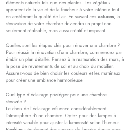
éléments naturels tels que des plantes. Les végétaux
apportent de la vie et de la fraicheur à votre intérieur tout
en améliorant la qualité de l’air. En suivant ces
astuces
, la
rénovation de votre chambre deviendra un projet non
seulement réalisable, mais aussi créatif et inspirant.
Quelles sont les étapes clés pour rénover une chambre ?
Pour réussir la rénovation d’une chambre, commencez par
établir un plan détaillé. Pensez à la restauration des murs, à
la pose de revêtements de sol et au choix du mobilier.
Assurez-vous de bien choisir les couleurs et les matériaux
pour créer une ambiance harmonieuse.
Quel type d’éclairage privilégier pour une chambre
rénovée ?
Le choix de l’éclairage influence considérablement
l’atmosphère d’une chambre. Optez pour des lampes à
intensité variable pour ajuster la luminosité selon l’humeur.
Privilégiez également des sources de lumière douce pour