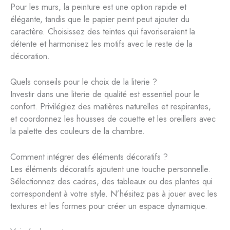
Pour les murs, la peinture est une option rapide et
élégante, tandis que le papier peint peut ajouter du
caractère. Choisissez des teintes qui favoriseraient la
détente et harmonisez les motifs avec le reste de la
décoration.
Quels conseils pour le choix de la literie ?
Investir dans une literie de qualité est essentiel pour le
confort. Privilégiez des matières naturelles et respirantes,
et coordonnez les housses de couette et les oreillers avec
la palette des couleurs de la chambre.
Comment intégrer des éléments décoratifs ?
Les éléments décoratifs ajoutent une touche personnelle.
Sélectionnez des cadres, des tableaux ou des plantes qui
correspondent à votre style. N’hésitez pas à jouer avec les
textures et les formes pour créer un espace dynamique.