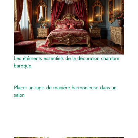
Les éléments essentiels de la décoration chambre
baroque
Placer un tapis de manière harmonieuse dans un
salon