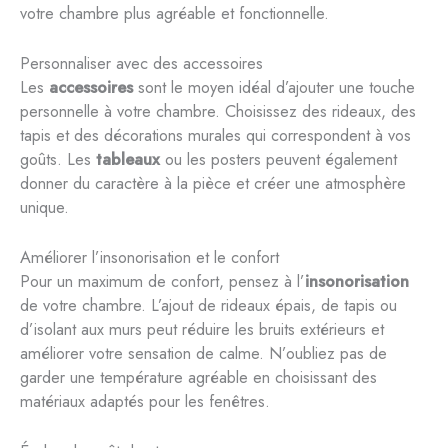
votre chambre plus agréable et fonctionnelle.
Personnaliser avec des accessoires
Les
accessoires
sont le moyen idéal d’ajouter une touche
personnelle à votre chambre. Choisissez des rideaux, des
tapis et des décorations murales qui correspondent à vos
goûts. Les
tableaux
ou les posters peuvent également
donner du caractère à la pièce et créer une atmosphère
unique.
Améliorer l’insonorisation et le confort
Pour un maximum de confort, pensez à l’
insonorisation
de votre chambre. L’ajout de rideaux épais, de tapis ou
d’isolant aux murs peut réduire les bruits extérieurs et
améliorer votre sensation de calme. N’oubliez pas de
garder une température agréable en choisissant des
matériaux adaptés pour les fenêtres.