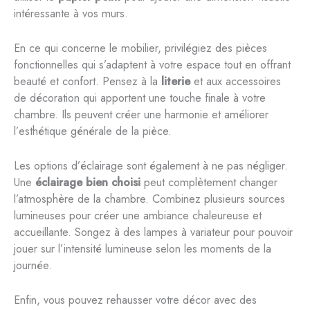
intéressante à vos murs.
En ce qui concerne le mobilier, privilégiez des pièces
fonctionnelles qui s’adaptent à votre espace tout en offrant
beauté et confort. Pensez à la
literie
et aux accessoires
de décoration qui apportent une touche finale à votre
chambre. Ils peuvent créer une harmonie et améliorer
l’esthétique générale de la pièce.
Les options d’éclairage sont également à ne pas négliger.
Une
éclairage bien choisi
peut complètement changer
l’atmosphère de la chambre. Combinez plusieurs sources
lumineuses pour créer une ambiance chaleureuse et
accueillante. Songez à des lampes à variateur pour pouvoir
jouer sur l’intensité lumineuse selon les moments de la
journée.
Enfin, vous pouvez rehausser votre décor avec des