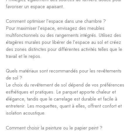
favoriser un espace apaisant.
Comment optimiser l’espace dans une chambre ?
Pour maximiser l’espace, envisagez des meubles
multifonctionnels ou des rangements intégrés. Utilisez des
étagères murales pour libérer de l’espace au sol et créez
des zones distinctes pour différentes activités telles que le
travail et le repos.
Quels matériaux sont recommandés pour les revêtements
de sol ?
Le choix du revêtement de sol dépend de vos préférences
esthétiques et pratiques. Le parquet apporte chaleur et
élégance, tandis que le carrelage est durable et facile à
entretenir. Les moquettes, quant à elles, offrent confort et
isolation acoustique.
Comment choisir la peinture ou le papier peint ?