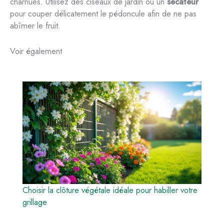
charnues. Utilisez des ciseaux de jardin ou un
sécateur
pour couper délicatement le pédoncule afin de ne pas
abîmer le fruit.
Voir également
Choisir la clôture végétale idéale pour habiller votre
grillage