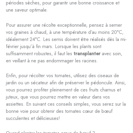
périodes sèches, pour garantir une bonne croissance et
une saveur optimale.
Pour assurer une récolte exceptionnelle, pensez à semer
vos graines à chaud, à une température d’au moins 20°C,
idéalement 24°C. Les semis doivent être réalisés dès la mi-
février jusqu’à fin mars. Lorsque les plants sont
suffisamment robustes, il faut les
transplanter
avec soin,
en veillant à ne pas endommager les racines.
Enfin, pour récolter vos tomates, utilisez des ciseaux de
jardin ou un sécateur afin de préserver le pédoncule. Ainsi,
vous pourrez profiter pleinement de ces fruits charnus et
juteux, que vous pourrez mettre en valeur dans vos
assiettes. En suivant ces conseils simples, vous serez sur la
bonne voie pour obtenir des tomates cœur de bœuf
succulentes et délicieuses!