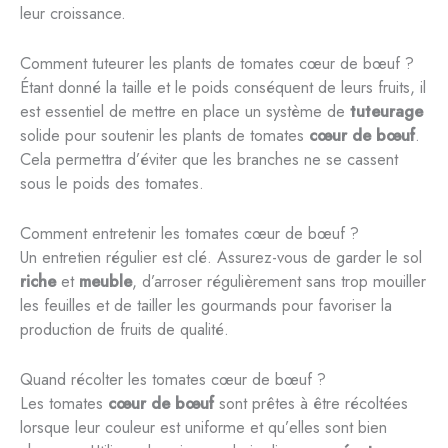
leur croissance.
Comment tuteurer les plants de tomates cœur de bœuf ?
Étant donné la taille et le poids conséquent de leurs fruits, il
est essentiel de mettre en place un système de
tuteurage
solide pour soutenir les plants de tomates
cœur de bœuf
.
Cela permettra d’éviter que les branches ne se cassent
sous le poids des tomates.
Comment entretenir les tomates cœur de bœuf ?
Un entretien régulier est clé. Assurez-vous de garder le sol
riche
et
meuble
, d’arroser régulièrement sans trop mouiller
les feuilles et de tailler les gourmands pour favoriser la
production de fruits de qualité.
Quand récolter les tomates cœur de bœuf ?
Les tomates
cœur de bœuf
sont prêtes à être récoltées
lorsque leur couleur est uniforme et qu’elles sont bien