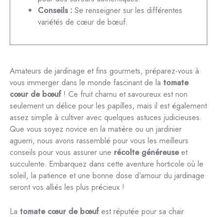
Conseils :
Se renseigner sur les différentes
variétés de cœur de bœuf.
Amateurs de jardinage et fins gourmets, préparez-vous à
vous immerger dans le monde fascinant de la
tomate
cœur de bœuf
! Ce fruit charnu et savoureux est non
seulement un délice pour les papilles, mais il est également
assez simple à cultiver avec quelques astuces judicieuses.
Que vous soyez novice en la matière ou un jardinier
aguerri, nous avons rassemblé pour vous les meilleurs
conseils pour vous assurer une
récolte généreuse
et
succulente. Embarquez dans cette aventure horticole où le
soleil, la patience et une bonne dose d’amour du jardinage
seront vos alliés les plus précieux !
La
tomate cœur de bœuf
est réputée pour sa chair