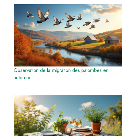
Observation de la migration des palombes en
automne