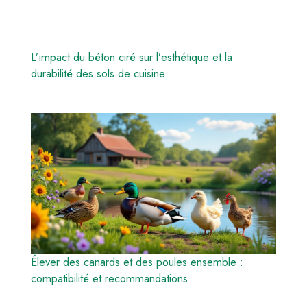
L’impact du béton ciré sur l’esthétique et la
durabilité des sols de cuisine
Élever des canards et des poules ensemble :
compatibilité et recommandations