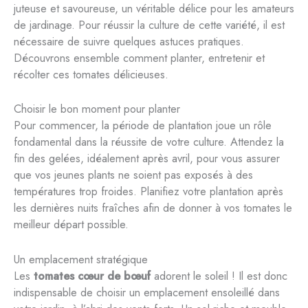
juteuse et savoureuse, un véritable délice pour les amateurs
de jardinage. Pour réussir la culture de cette variété, il est
nécessaire de suivre quelques astuces pratiques.
Découvrons ensemble comment planter, entretenir et
récolter ces tomates délicieuses.
Choisir le bon moment pour planter
Pour commencer, la période de plantation joue un rôle
fondamental dans la réussite de votre culture. Attendez la
fin des gelées, idéalement après avril, pour vous assurer
que vos jeunes plants ne soient pas exposés à des
températures trop froides. Planifiez votre plantation après
les dernières nuits fraîches afin de donner à vos tomates le
meilleur départ possible.
Un emplacement stratégique
Les
tomates cœur de bœuf
adorent le soleil ! Il est donc
indispensable de choisir un emplacement ensoleillé dans