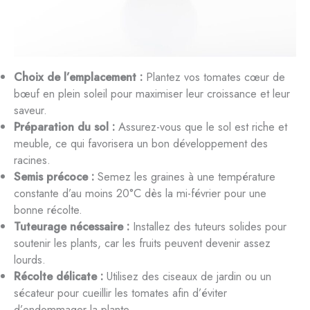
Choix de l’emplacement :
Plantez vos tomates cœur de
bœuf en plein soleil pour maximiser leur croissance et leur
saveur.
Préparation du sol :
Assurez-vous que le sol est riche et
meuble, ce qui favorisera un bon développement des
racines.
Semis précoce :
Semez les graines à une température
constante d’au moins 20°C dès la mi-février pour une
bonne récolte.
Tuteurage nécessaire :
Installez des tuteurs solides pour
soutenir les plants, car les fruits peuvent devenir assez
lourds.
Récolte délicate :
Utilisez des ciseaux de jardin ou un
sécateur pour cueillir les tomates afin d’éviter
d’endommager la plante.