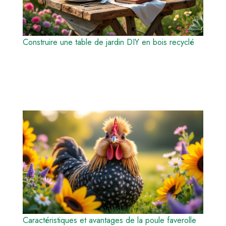
Construire une table de jardin DIY en bois recyclé
Caractéristiques et avantages de la poule faverolle