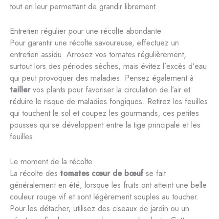
tout en leur permettant de grandir librement.
Entretien régulier pour une récolte abondante
Pour garantir une récolte savoureuse, effectuez un
entretien assidu. Arrosez vos tomates régulièrement,
surtout lors des périodes sèches, mais évitez l’excès d’eau
qui peut provoquer des maladies. Pensez également à
tailler
vos plants pour favoriser la circulation de l’air et
réduire le risque de maladies fongiques. Retirez les feuilles
qui touchent le sol et coupez les gourmands, ces petites
pousses qui se développent entre la tige principale et les
feuilles.
Le moment de la récolte
La récolte des
tomates cœur de bœuf
se fait
généralement en été, lorsque les fruits ont atteint une belle
couleur rouge vif et sont légèrement souples au toucher.
Pour les détacher, utilisez des ciseaux de jardin ou un