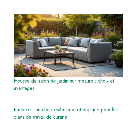
Housse de salon de jardin sur mesure : choix et
avantages
Faïence : un choix esthétique et pratique pour les
plans de travail de cuisine