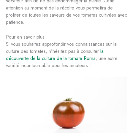
sécateur afin de ne pas endommager la plante. Cette
attention au moment de la récolte vous permettra de
profiter de toutes les saveurs de vos tomates cultivées avec
patience.
Pour en savoir plus
Si vous souhaitez approfondir vos connaissances sur la
culture des tomates, n’hésitez pas à consulter
la
découverte de la culture de la tomate Roma
, une autre
variété incontournable pour les amateurs !