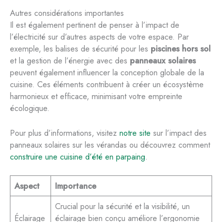
Autres considérations importantes
Il est également pertinent de penser à l’impact de
l’électricité sur d’autres aspects de votre espace. Par
exemple, les balises de sécurité pour les
piscines hors sol
et la gestion de l’énergie avec des
panneaux solaires
peuvent également influencer la conception globale de la
cuisine. Ces éléments contribuent à créer un écosystème
harmonieux et efficace, minimisant votre empreinte
écologique.
Pour plus d’informations, visitez
notre site
sur l’impact des
panneaux solaires sur les vérandas ou découvrez comment
construire une cuisine d’été en parpaing
.
Aspect
Importance
Crucial pour la sécurité et la visibilité, un
Éclairage
éclairage bien conçu améliore l’ergonomie