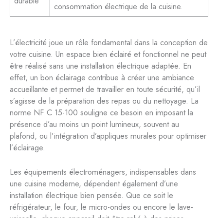
durable
consommation électrique de la cuisine.
L’électricité joue un rôle fondamental dans la conception de
votre cuisine. Un espace bien éclairé et fonctionnel ne peut
être réalisé sans une installation électrique adaptée. En
effet, un bon éclairage contribue à créer une ambiance
accueillante et permet de travailler en toute sécurité, qu’il
s’agisse de la préparation des repas ou du nettoyage. La
norme NF C 15-100 souligne ce besoin en imposant la
présence d’au moins un point lumineux, souvent au
plafond, ou l’intégration d’appliques murales pour optimiser
l’éclairage.
Les équipements électroménagers, indispensables dans
une cuisine moderne, dépendent également d’une
installation électrique bien pensée. Que ce soit le
réfrigérateur, le four, le micro-ondes ou encore le lave-