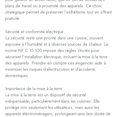
plans de travail ou à proximité des appareils. Ce choix
stratégique permet de préserver l’esthétisme tout en offrant
praticité.
Sécurité et conformité électrique
La sécurité reste une priorité dans une cuisine, souvent
exposée à l’humidité et à diverses sources de chaleur. La
norme NF C 15-100 impose des règles strictes pour
sécuriser l’installation électrique, incluant la mise à la terre
des appareils. Prendre en compte ces exigences aide à
minimiser les risques d’électrocution et d’accidents
domestiques.
Importance de la mise à la terre
La mise à la terre est un dispositif de sécurité
indispensable, particulièrement dans les cuisines. Elle
protège non seulement les utilisateurs, mais aussi les
appareils électroménagers, prolongeant ainsi leur durée de