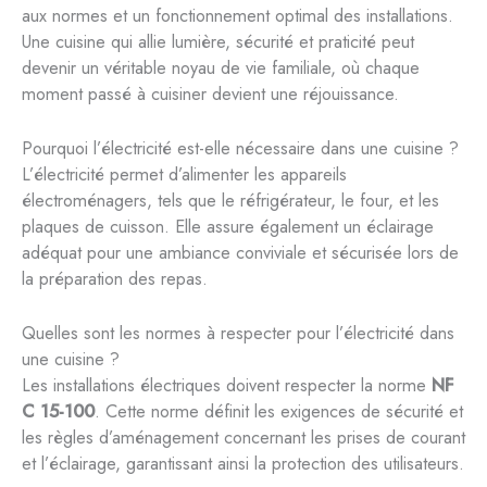
aux normes et un fonctionnement optimal des installations.
Une cuisine qui allie lumière, sécurité et praticité peut
devenir un véritable noyau de vie familiale, où chaque
moment passé à cuisiner devient une réjouissance.
Pourquoi l’électricité est-elle nécessaire dans une cuisine ?
L’électricité permet d’alimenter les appareils
électroménagers, tels que le réfrigérateur, le four, et les
plaques de cuisson. Elle assure également un éclairage
adéquat pour une ambiance conviviale et sécurisée lors de
la préparation des repas.
Quelles sont les normes à respecter pour l’électricité dans
une cuisine ?
Les installations électriques doivent respecter la norme
NF
C 15-100
. Cette norme définit les exigences de sécurité et
les règles d’aménagement concernant les prises de courant
et l’éclairage, garantissant ainsi la protection des utilisateurs.