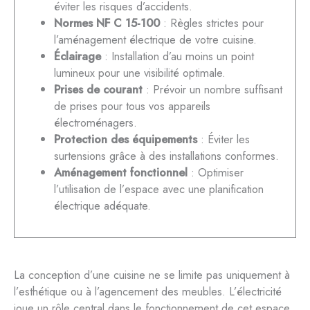
éviter les risques d’accidents.
Normes NF C 15-100
: Règles strictes pour
l’aménagement électrique de votre cuisine.
Éclairage
: Installation d’au moins un point
lumineux pour une visibilité optimale.
Prises de courant
: Prévoir un nombre suffisant
de prises pour tous vos appareils
électroménagers.
Protection des équipements
: Éviter les
surtensions grâce à des installations conformes.
Aménagement fonctionnel
: Optimiser
l’utilisation de l’espace avec une planification
électrique adéquate.
La conception d’une cuisine ne se limite pas uniquement à
l’esthétique ou à l’agencement des meubles. L’électricité
joue un rôle central dans le fonctionnement de cet espace,