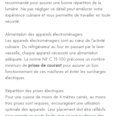
recommandé pour assurer une bonne répartition de la
lumière. Ne pas négliger ce détail peut améliorer votre
expérience culinaire et vous permettre de travailler en toute
sécurité.
Alimentation des appareils électroménagers
Les appareils électroménagers sont au cœur de l’activité
culinaire. Du réfrigérateur au four en passant par le lave-
vaisselle, chaque appareil nécessite une alimentation
adéquate. La norme NF C 15-100 préconise un nombre
minimum de
prises de courant
pour assurer un bon
fonctionnement de ces machines et éviter les surcharges
électriques.
Répartition des prises électriques
Pour une cuisine de moins de 4 mètres carrés, au moins
trois prises sont requises, encourageant une utilisation
optimale des appareils. Leur placement doit être réfléchi
pour garantir un accès facile, que ce soit au-dessus des