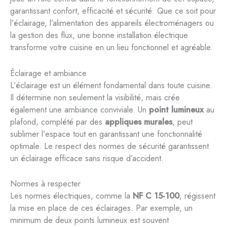
garantissant confort, efficacité et sécurité. Que ce soit pour
l’éclairage, l’alimentation des appareils électroménagers ou
la gestion des flux, une bonne installation électrique
transforme votre cuisine en un lieu fonctionnel et agréable.
Éclairage et ambiance
L’éclairage est un élément fondamental dans toute cuisine.
Il détermine non seulement la visibilité, mais crée
également une ambiance conviviale. Un
point lumineux
au
plafond, complété par des
appliques murales
, peut
sublimer l’espace tout en garantissant une fonctionnalité
optimale. Le respect des normes de sécurité garantissent
un éclairage efficace sans risque d’accident.
Normes à respecter
Les normes électriques, comme la
NF C 15-100
, régissent
la mise en place de ces éclairages. Par exemple, un
minimum de deux points lumineux est souvent