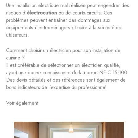
Une installation électrique mal réalisée peut engendrer des
risques d’
électrocution
ou de courts-circuits. Ces
problèmes peuvent entraîner des dommages aux
équipements électroménagers et nuire à la sécurité des
utilisateurs.
Comment choisir un électricien pour son installation de
cuisine ?
Il est préférable de sélectionner un électricien qualifié,
ayant une bonne connaissance de la norme NF C 15-100.
Des devis détaillés et des références sont également de
bons indicateurs de l’expertise du professionnel.
Voir également