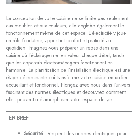
La conception de votre cuisine ne se limite pas seulement
aux meubles et aux couleurs, elle englobe également le
fonctionnement même de cet espace. L’électricité y joue
un rôle fondateur, apportant confort et praticité au
quotidien. Imaginez-vous préparer un repas dans une
cuisine où l’éclairage met en valeur chaque détail, tandis
que les appareils électroménagers fonctionnent en
harmonie. La planification de l’installation électrique est une
étape déterminante qui transforme votre cuisine en un lieu
accueillant et fonctionnel. Plongez avec nous dans l’univers
fascinant des normes électriques et découvrez comment
elles peuvent métamorphoser votre espace de vie.
EN BREF
Sécurité
: Respect des normes électriques pour