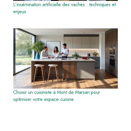
L’insémination artificielle des vaches : techniques et
enjeux
Choisir un cuisiniste à Mont de Marsan pour
optimiser votre espace cuisine