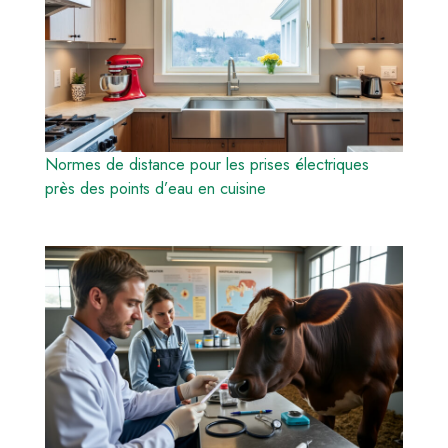
Normes de distance pour les prises électriques
près des points d’eau en cuisine