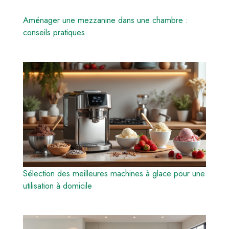
Aménager une mezzanine dans une chambre :
conseils pratiques
Sélection des meilleures machines à glace pour une
utilisation à domicile