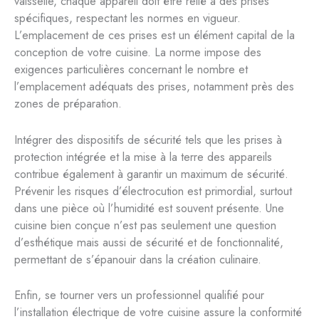
vaisselle, chaque appareil doit être relié à des prises
spécifiques, respectant les normes en vigueur.
L’emplacement de ces prises est un élément capital de la
conception de votre cuisine. La norme impose des
exigences particulières concernant le nombre et
l’emplacement adéquats des prises, notamment près des
zones de préparation.
Intégrer des dispositifs de sécurité tels que les prises à
protection intégrée et la mise à la terre des appareils
contribue également à garantir un maximum de sécurité.
Prévenir les risques d’électrocution est primordial, surtout
dans une pièce où l’humidité est souvent présente. Une
cuisine bien conçue n’est pas seulement une question
d’esthétique mais aussi de sécurité et de fonctionnalité,
permettant de s’épanouir dans la création culinaire.
Enfin, se tourner vers un professionnel qualifié pour
l’installation électrique de votre cuisine assure la conformité