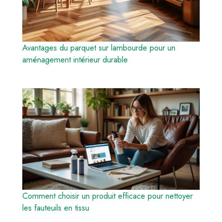
Avantages du parquet sur lambourde pour un
aménagement intérieur durable
Comment choisir un produit efficace pour nettoyer
les fauteuils en tissu