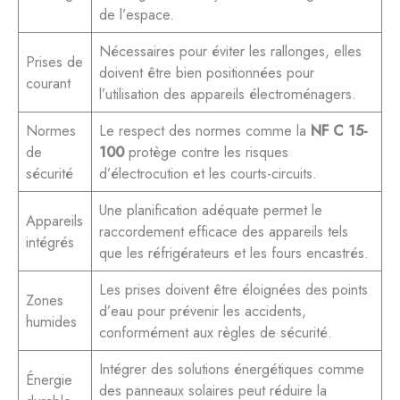
de l’espace.
Nécessaires pour éviter les rallonges, elles
Prises de
doivent être bien positionnées pour
courant
l’utilisation des appareils électroménagers.
Normes
Le respect des normes comme la
NF C 15-
de
100
protège contre les risques
sécurité
d’électrocution et les courts-circuits.
Une planification adéquate permet le
Appareils
raccordement efficace des appareils tels
intégrés
que les réfrigérateurs et les fours encastrés.
Les prises doivent être éloignées des points
Zones
d’eau pour prévenir les accidents,
humides
conformément aux règles de sécurité.
Intégrer des solutions énergétiques comme
Énergie
des panneaux solaires peut réduire la