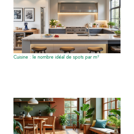
Cuisine : le nombre idéal de spots par m²