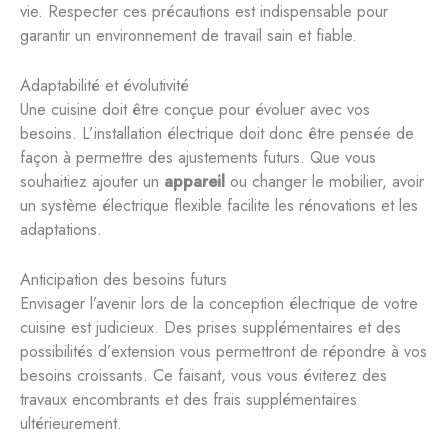
vie. Respecter ces précautions est indispensable pour
garantir un environnement de travail sain et fiable.
Adaptabilité et évolutivité
Une cuisine doit être conçue pour évoluer avec vos
besoins. L’installation électrique doit donc être pensée de
façon à permettre des ajustements futurs. Que vous
souhaitiez ajouter un
appareil
ou changer le mobilier, avoir
un système électrique flexible facilite les rénovations et les
adaptations.
Anticipation des besoins futurs
Envisager l’avenir lors de la conception électrique de votre
cuisine est judicieux. Des prises supplémentaires et des
possibilités d’extension vous permettront de répondre à vos
besoins croissants. Ce faisant, vous vous éviterez des
travaux encombrants et des frais supplémentaires
ultérieurement.