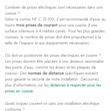
Combien de prises électriques sont nécessaires dans une
cuisine ?
Selon la norme NF C 15-100, il est recommandé d’avoir au
moins
trois prises de courant
pour une cuisine d’une
surface inférieure à 4 mètres carrés. Pour les plus grandes
cuisines, le nombre de prises doit être proportionnel à la
taille de l’espace et aux équipements nécessaires.
Où doit-on positionner les prises électriques en cuisine ?
Les prises doivent être placées à une distance raisonnable
des points d’eau, comme les éviers et les plaques de
cuisson. Des
normes de distance
spécifiques existent
pour garantir la sécurité de votre installation. Découvrez
plus d’informations sur les
distances à respecter pour les
prises en cuisine
.
Quels risques courent-on sans une installation électrique
conforme ?