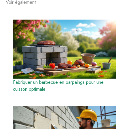
Voir également
Fabriquer un barbecue en parpaings pour une
cuisson optimale