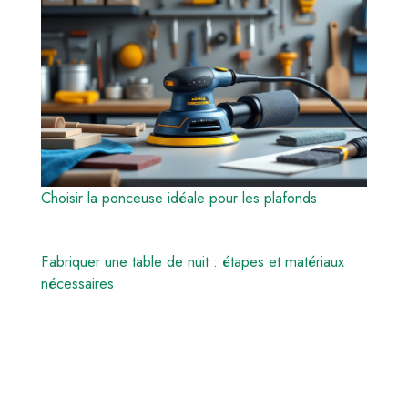
Choisir la ponceuse idéale pour les plafonds
Fabriquer une table de nuit : étapes et matériaux
nécessaires