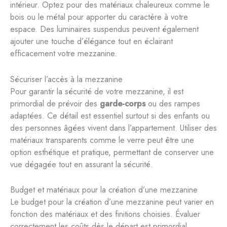
intérieur. Optez pour des matériaux chaleureux comme le
bois ou le métal pour apporter du caractère à votre
espace. Des luminaires suspendus peuvent également
ajouter une touche d’élégance tout en éclairant
efficacement votre mezzanine.
Sécuriser l’accès à la mezzanine
Pour garantir la sécurité de votre mezzanine, il est
primordial de prévoir des
garde-corps
ou des rampes
adaptées. Ce détail est essentiel surtout si des enfants ou
des personnes âgées vivent dans l’appartement. Utiliser des
matériaux transparents comme le verre peut être une
option esthétique et pratique, permettant de conserver une
vue dégagée tout en assurant la sécurité.
Budget et matériaux pour la création d’une mezzanine
Le budget pour la création d’une mezzanine peut varier en
fonction des matériaux et des finitions choisies. Évaluer
correctement les coûts dès le départ est primordial.