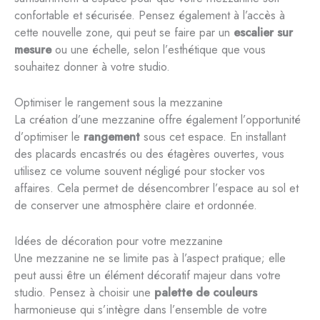
confortable et sécurisée. Pensez également à l’accès à
cette nouvelle zone, qui peut se faire par un
escalier sur
mesure
ou une échelle, selon l’esthétique que vous
souhaitez donner à votre studio.
Optimiser le rangement sous la mezzanine
La création d’une mezzanine offre également l’opportunité
d’optimiser le
rangement
sous cet espace. En installant
des placards encastrés ou des étagères ouvertes, vous
utilisez ce volume souvent négligé pour stocker vos
affaires. Cela permet de désencombrer l’espace au sol et
de conserver une atmosphère claire et ordonnée.
Idées de décoration pour votre mezzanine
Une mezzanine ne se limite pas à l’aspect pratique; elle
peut aussi être un élément décoratif majeur dans votre
studio. Pensez à choisir une
palette de couleurs
harmonieuse qui s’intègre dans l’ensemble de votre