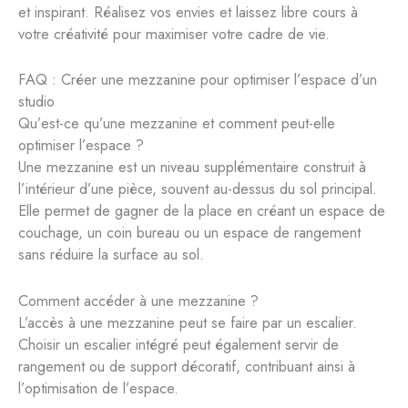
et inspirant. Réalisez vos envies et laissez libre cours à
votre créativité pour maximiser votre cadre de vie.
FAQ : Créer une mezzanine pour optimiser l’espace d’un
studio
Qu’est-ce qu’une mezzanine et comment peut-elle
optimiser l’espace ?
Une mezzanine est un niveau supplémentaire construit à
l’intérieur d’une pièce, souvent au-dessus du sol principal.
Elle permet de gagner de la place en créant un espace de
couchage, un coin bureau ou un espace de rangement
sans réduire la surface au sol.
Comment accéder à une mezzanine ?
L’accès à une mezzanine peut se faire par un escalier.
Choisir un escalier intégré peut également servir de
rangement ou de support décoratif, contribuant ainsi à
l’optimisation de l’espace.