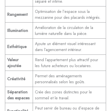
séparé et intime.
Optimisation de l’espace sous la
Rangement
mezzanine pour des placards intégrés.
Amélioration de la circulation de la
Illumination
lumière naturelle dans la pièce.
Ajoute un élément visuel intéressant
Esthétique
dans l’agencement intérieur.
Valeur
Rend l’appartement plus attractif pour
ajoutée
les future acheteurs ou locataires.
Permet des aménagements
Créativité
personnalisés selon les goûts.
Séparation
Crée des zones distinctes pour le
des espaces
sommeil et le travail.
Peut servir de bureau ou d’espace de