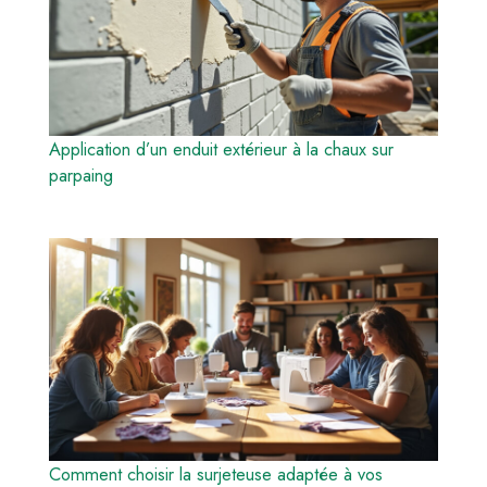
Application d’un enduit extérieur à la chaux sur
parpaing
Comment choisir la surjeteuse adaptée à vos