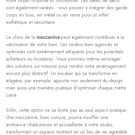
votre studio ordonné et fonctionnel. Les idées de déco
sont également variées : vous pouvez y intégrer des garde-
corps en bois, en métal ou en verre pour un effet
esthétique et sécuritaire.
Le choix de la
mezzanine
peut également contribuer à la
valorisation de votre bien. Les studios bien agencés et
optimisés sont extrêmement attrayants pour les potentiels
acheteurs ou locataires. Vous pourriez même envisager
des solutions sur-mesure pour rendre votre aménagement
encore plus distinctif. Un escalier qui se transforme en
étagère, par exemple, apporte non seulement du design
mais aussi une manière pratique d’optimiser chaque mètre
carré.
Enfin, cette option ne se limite pas au seul aspect pratique.
Une mezzanine, bien conçue, pourra insuffler une
ambiance chaleureuse et accueillante à votre studio,
transformant un espace restreint en un lieu de vie agréable