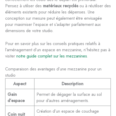
Pensez à utiliser des
matériaux recyclés
ou à réutiliser des
éléments existants pour réduire les dépenses. Une
conception sur mesure peut également être envisagée
pour maximiser l’espace et s’adapter parfaitement aux
dimensions de votre studio.
Pour en savoir plus sur les conseils pratiques relatifs à
l’aménagement d’un espace en mezzanine, n’hésitez pas à
visiter
notre guide complet sur les mezzanines
.
Comparaison des avantages d’une mezzanine pour un
studio
Aspect
Description
Gain
Permet de dégager la surface au sol
d’espace
pour d’autres aménagements.
Création d’un espace de couchage
Coin nuit