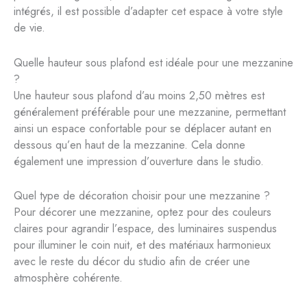
intégrés, il est possible d’adapter cet espace à votre style
de vie.
Quelle hauteur sous plafond est idéale pour une mezzanine
?
Une hauteur sous plafond d’au moins 2,50 mètres est
généralement préférable pour une mezzanine, permettant
ainsi un espace confortable pour se déplacer autant en
dessous qu’en haut de la mezzanine. Cela donne
également une impression d’ouverture dans le studio.
Quel type de décoration choisir pour une mezzanine ?
Pour décorer une mezzanine, optez pour des couleurs
claires pour agrandir l’espace, des luminaires suspendus
pour illuminer le coin nuit, et des matériaux harmonieux
avec le reste du décor du studio afin de créer une
atmosphère cohérente.