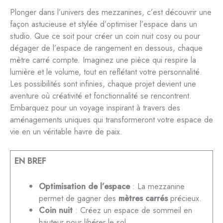
Plonger dans l’univers des mezzanines, c’est découvrir une
façon astucieuse et stylée d’optimiser l’espace dans un
studio. Que ce soit pour créer un coin nuit cosy ou pour
dégager de l’espace de rangement en dessous, chaque
mètre carré compte. Imaginez une pièce qui respire la
lumière et le volume, tout en reflétant votre personnalité.
Les possibilités sont infinies, chaque projet devient une
aventure où créativité et fonctionnalité se rencontrent.
Embarquez pour un voyage inspirant à travers des
aménagements uniques qui transformeront votre espace de
vie en un véritable havre de paix.
EN BREF
Optimisation de l’espace
: La mezzanine
permet de gagner des
mètres carrés
précieux.
Coin nuit
: Créez un espace de sommeil en
hauteur pour libérer le sol.