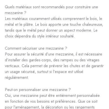
Quels matériaux sont recommandés pour construire une
mezzanine ?
Les matériaux couramment utilisés comprennent le bois, le
métal et le plâtre. Le bois apporte une touche chaleureuse,
tandis que le métal peut donner un aspect moderne. Le
choix dépendra du style intérieur souhaité.
Comment sécuriser une mezzanine ?
Pour assurer la sécurité d’une mezzanine, il est nécessaire
d’installer des gardes-corps, des rampes ou des vitrages
verticaux. Cela permet de prévenir les chutes et de garantir
un usage sécurisé, surtout si l’espace est utilisé
régulièrement.
Peut-on personnaliser une mezzanine ?
Oui, une mezzanine peut être entièrement personnalisée
en fonction de vos besoins et préférences. Que ce soit
pour l’aménagement, la décoration ou les rangements