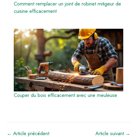
Comment remplacer un joint de robinet mitigeur de
cuisine efficacement
Couper du bois efficacement avec une meuleuse
←
Article précédent
Article suivant
→