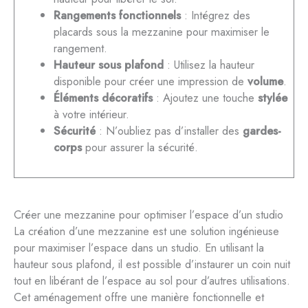
Rangements fonctionnels
: Intégrez des
placards sous la mezzanine pour maximiser le
rangement.
Hauteur sous plafond
: Utilisez la hauteur
disponible pour créer une impression de
volume
.
Éléments décoratifs
: Ajoutez une touche
stylée
à votre intérieur.
Sécurité
: N’oubliez pas d’installer des
gardes-
corps
pour assurer la sécurité.
Créer une mezzanine pour optimiser l’espace d’un studio
La création d’une mezzanine est une solution ingénieuse
pour maximiser l’espace dans un studio. En utilisant la
hauteur sous plafond, il est possible d’instaurer un coin nuit
tout en libérant de l’espace au sol pour d’autres utilisations.
Cet aménagement offre une manière fonctionnelle et