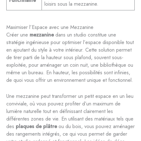
Functinalité
loisirs sous la mezzanine.
Maximiser l’Espace avec une Mezzanine
Créer une
mezzanine
dans un studio constitue une
stratégie ingénieuse pour optimiser l’espace disponible tout
en ajoutant du style à votre intérieur. Cette solution permet
de tirer parti de la hauteur sous plafond, souvent sous-
exploitée, pour aménager un coin nuit, une bibliothèque ou
même un bureau. En hauteur, les possibilités sont infinies,
de quoi vous offrir un environnement unique et fonctionnel.
Une mezzanine peut transformer un petit espace en un lieu
conviviale, où vous pouvez profiter d’un maximum de
lumière naturelle tout en définissant clairement les
différentes zones de vie. En utilisant des matériaux tels que
des
plaques de plâtre
ou du bois, vous pouvez aménager
des rangements intégrés, ce qui vous permet de garder