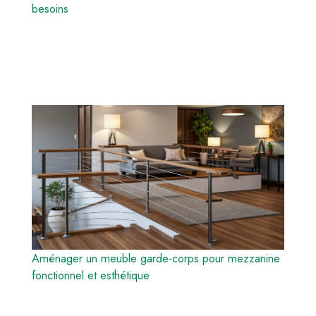
besoins
Aménager un meuble garde-corps pour mezzanine
fonctionnel et esthétique