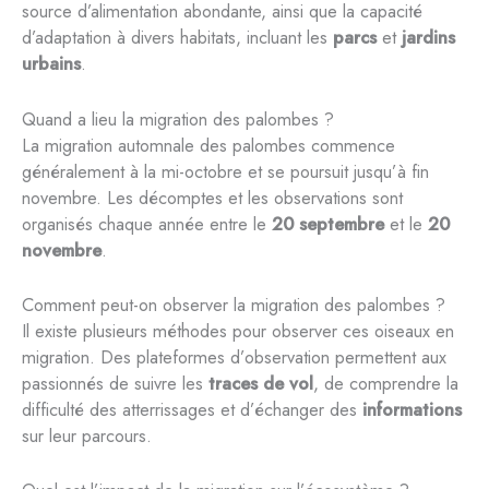
source d’alimentation abondante, ainsi que la capacité
d’adaptation à divers habitats, incluant les
parcs
et
jardins
urbains
.
Quand a lieu la migration des palombes ?
La migration automnale des palombes commence
généralement à la mi-octobre et se poursuit jusqu’à fin
novembre. Les décomptes et les observations sont
organisés chaque année entre le
20 septembre
et le
20
novembre
.
Comment peut-on observer la migration des palombes ?
Il existe plusieurs méthodes pour observer ces oiseaux en
migration. Des plateformes d’observation permettent aux
passionnés de suivre les
traces de vol
, de comprendre la
difficulté des atterrissages et d’échanger des
informations
sur leur parcours.