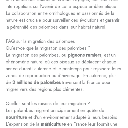
interrogations sur l’avenir de cette espèce emblématique.
La collaboration entre ornithologues et passionnés de la
nature est cruciale pour surveiller ces évolutions et garantir
la pérennité des palombes dans leur habitat naturel.
FAQ sur la migration des palombes
Qu’est-ce que la migration des palombes ?
La migration des palombes, ou
pigeons ramiers
, est un
phénomène naturel où ces oiseaux se déplacent chaque
année durant l’automne et le printemps pour rejoindre leurs
zones de reproduction ou d’hivernage. En automne, plus
de
2 millions de palombes
traversent la France pour
migrer vers des régions plus clémentes.
Quelles sont les raisons de leur migration ?
Les palombes migrent principalement en quête de
nourriture
et d’un environnement adapté à leurs besoins.
L’expansion de la
maïsiculture
en France leur fournit une