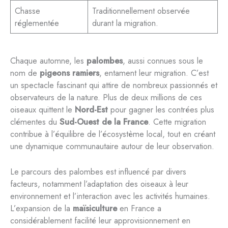
Chasse
Traditionnellement observée
réglementée
durant la migration.
Chaque automne, les
palombes
, aussi connues sous le
nom de
pigeons ramiers
, entament leur migration. C’est
un spectacle fascinant qui attire de nombreux passionnés et
observateurs de la nature. Plus de deux millions de ces
oiseaux quittent le
Nord-Est
pour gagner les contrées plus
clémentes du
Sud-Ouest de la France
. Cette migration
contribue à l’équilibre de l’écosystème local, tout en créant
une dynamique communautaire autour de leur observation.
Le parcours des palombes est influencé par divers
facteurs, notamment l’adaptation des oiseaux à leur
environnement et l’interaction avec les activités humaines.
L’expansion de la
maïsiculture
en France a
considérablement facilité leur approvisionnement en