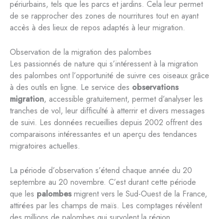
périurbains, tels que les parcs et jardins. Cela leur permet
de se rapprocher des zones de nourritures tout en ayant
accès à des lieux de repos adaptés à leur migration.
Observation de la migration des palombes
Les passionnés de nature qui s’intéressent à la migration
des palombes ont l’opportunité de suivre ces oiseaux grâce
à des outils en ligne. Le service des
observations
migration
, accessible gratuitement, permet d’analyser les
tranches de vol, leur difficulté à atterrir et divers messages
de suivi. Les données recueillies depuis 2002 offrent des
comparaisons intéressantes et un aperçu des tendances
migratoires actuelles.
La période d’observation s’étend chaque année du 20
septembre au 20 novembre. C’est durant cette période
que les
palombes
migrent vers le Sud-Ouest de la France,
attirées par les champs de maïs. Les comptages révèlent
des millions de palombes qui survolent la région,