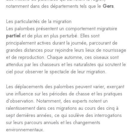
notamment dans des départements tels que le
Gers
.
Les particularités de la migration
Les palombes présentent un comportement migratoire
partiel
et de plus en plus perturbé. Elles sont
principalement actives durant la journée, parcourant de
grandes distances pour rejoindre leurs lieux de nourrissage
et de reproduction. Chaque automne, ces oiseaux sont
attendus par les chasseurs et les naturalistes qui scrutent le
ciel pour observer le spectacle de leur migration.
Les déplacements des palombes peuvent varier, exerçant
une influence sur les périodes de chasse et les pratiques
d’observation. Notamment, des experts notent un
ralentissement dans ces migrations au cours des cinq à
sept dernières années, ce qui soulève des interrogations
sur leurs parcours annuels et les changements
environnementaux.