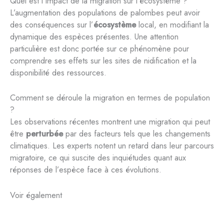
Quel est l’impact de la migration sur l’écosystème ?
L’augmentation des populations de palombes peut avoir
des conséquences sur l’
écosystème
local, en modifiant la
dynamique des espèces présentes. Une attention
particulière est donc portée sur ce phénomène pour
comprendre ses effets sur les sites de nidification et la
disponibilité des ressources.
Comment se déroule la migration en termes de population
?
Les observations récentes montrent une migration qui peut
être
perturbée
par des facteurs tels que les changements
climatiques. Les experts notent un retard dans leur parcours
migratoire, ce qui suscite des inquiétudes quant aux
réponses de l’espèce face à ces évolutions.
Voir également