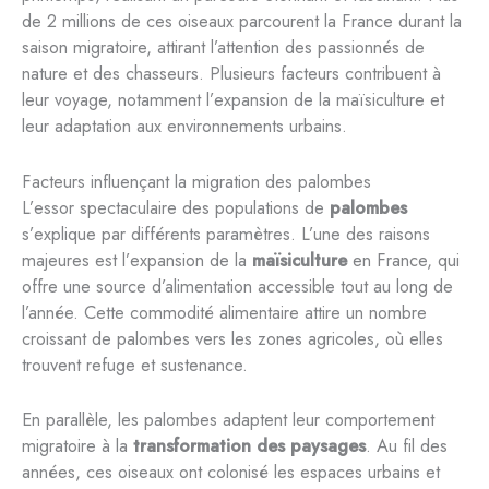
de 2 millions de ces oiseaux parcourent la France durant la
saison migratoire, attirant l’attention des passionnés de
nature et des chasseurs. Plusieurs facteurs contribuent à
leur voyage, notamment l’expansion de la maïsiculture et
leur adaptation aux environnements urbains.
Facteurs influençant la migration des palombes
L’essor spectaculaire des populations de
palombes
s’explique par différents paramètres. L’une des raisons
majeures est l’expansion de la
maïsiculture
en France, qui
offre une source d’alimentation accessible tout au long de
l’année. Cette commodité alimentaire attire un nombre
croissant de palombes vers les zones agricoles, où elles
trouvent refuge et sustenance.
En parallèle, les palombes adaptent leur comportement
migratoire à la
transformation des paysages
. Au fil des
années, ces oiseaux ont colonisé les espaces urbains et