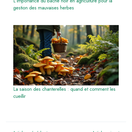
L’importance du bâche noir en agriculture pour la
gestion des mauvaises herbes
La saison des chanterelles : quand et comment les
cueillir