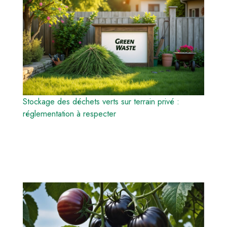
Stockage des déchets verts sur terrain privé :
réglementation à respecter