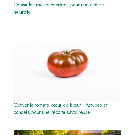
Choisir les meilleurs arbres pour une clôture
naturelle
Cultiver la tomate cœur de bœuf : Astuces et
conseils pour une récolte savoureuse