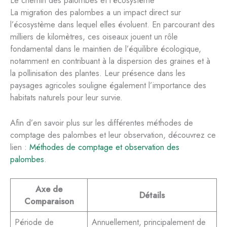
La migration des palombes a un impact direct sur
l’écosystème dans lequel elles évoluent. En parcourant des
milliers de kilomètres, ces oiseaux jouent un rôle
fondamental dans le maintien de l’équilibre écologique,
notamment en contribuant à la dispersion des graines et à
la pollinisation des plantes. Leur présence dans les
paysages agricoles souligne également l’importance des
habitats naturels pour leur survie.
Afin d’en savoir plus sur les différentes méthodes de
comptage des palombes et leur observation, découvrez ce
lien :
Méthodes de comptage et observation des
palombes
.
Axe de
Détails
Comparaison
Période de
Annuellement, principalement de