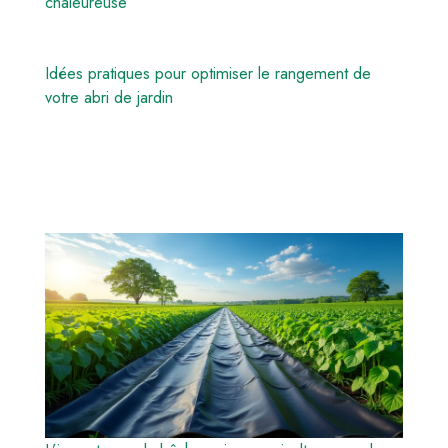
chaleureuse
Idées pratiques pour optimiser le rangement de
votre abri de jardin