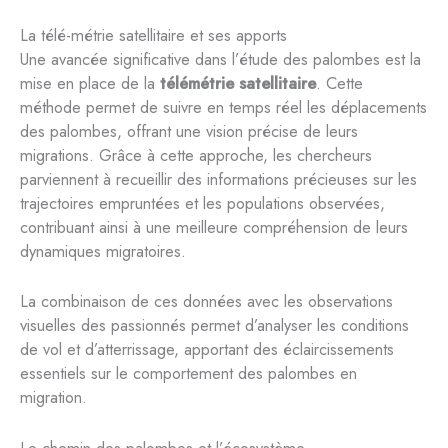
La télé-métrie satellitaire et ses apports
Une avancée significative dans l’étude des palombes est la
mise en place de la
télémétrie satellitaire
. Cette
méthode permet de suivre en temps réel les déplacements
des palombes, offrant une vision précise de leurs
migrations. Grâce à cette approche, les chercheurs
parviennent à recueillir des informations précieuses sur les
trajectoires empruntées et les populations observées,
contribuant ainsi à une meilleure compréhension de leurs
dynamiques migratoires.
La combinaison de ces données avec les observations
visuelles des passionnés permet d’analyser les conditions
de vol et d’atterrissage, apportant des éclaircissements
essentiels sur le comportement des palombes en
migration.
Le chemin des palombes et l’écosystème