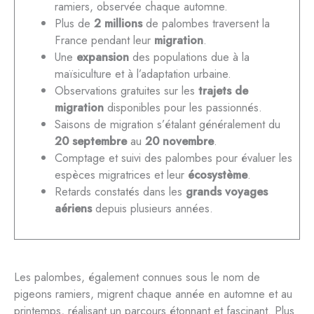
ramiers, observée chaque automne.
Plus de
2 millions
de palombes traversent la
France pendant leur
migration
.
Une
expansion
des populations due à la
maïsiculture et à l’adaptation urbaine.
Observations gratuites sur les
trajets de
migration
disponibles pour les passionnés.
Saisons de migration s’étalant généralement du
20 septembre
au
20 novembre
.
Comptage et suivi des palombes pour évaluer les
espèces migratrices et leur
écosystème
.
Retards constatés dans les
grands voyages
aériens
depuis plusieurs années.
Les palombes, également connues sous le nom de
pigeons ramiers, migrent chaque année en automne et au
printemps, réalisant un parcours étonnant et fascinant. Plus