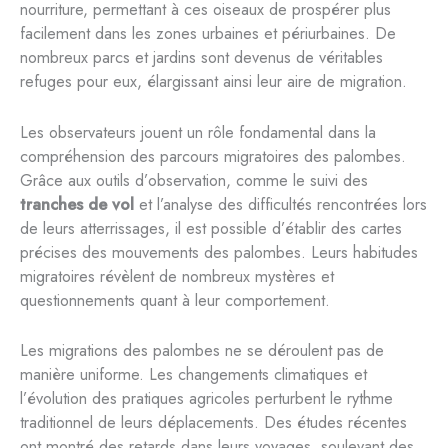
nourriture, permettant à ces oiseaux de prospérer plus
facilement dans les zones urbaines et périurbaines. De
nombreux parcs et jardins sont devenus de véritables
refuges pour eux, élargissant ainsi leur aire de migration.
Les observateurs jouent un rôle fondamental dans la
compréhension des parcours migratoires des palombes.
Grâce aux outils d’observation, comme le suivi des
tranches de vol
et l’analyse des difficultés rencontrées lors
de leurs atterrissages, il est possible d’établir des cartes
précises des mouvements des palombes. Leurs habitudes
migratoires révèlent de nombreux mystères et
questionnements quant à leur comportement.
Les migrations des palombes ne se déroulent pas de
manière uniforme. Les changements climatiques et
l’évolution des pratiques agricoles perturbent le rythme
traditionnel de leurs déplacements. Des études récentes
ont montré des retards dans leurs voyages, soulevant des