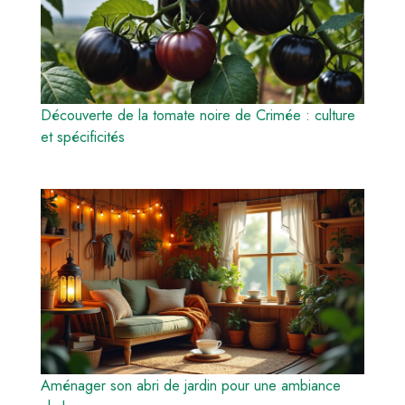
Découverte de la tomate noire de Crimée : culture
et spécificités
Aménager son abri de jardin pour une ambiance