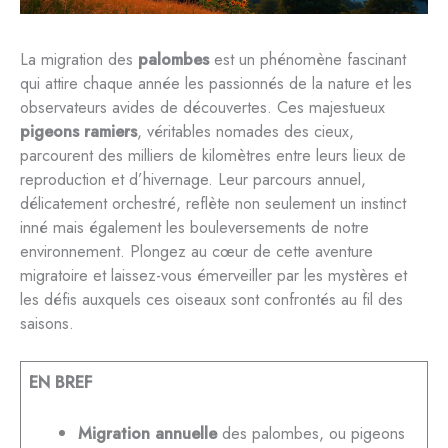
La migration des
palombes
est un phénomène fascinant
qui attire chaque année les passionnés de la nature et les
observateurs avides de découvertes. Ces majestueux
pigeons ramiers
, véritables nomades des cieux,
parcourent des milliers de kilomètres entre leurs lieux de
reproduction et d’hivernage. Leur parcours annuel,
délicatement orchestré, reflète non seulement un instinct
inné mais également les bouleversements de notre
environnement. Plongez au cœur de cette aventure
migratoire et laissez-vous émerveiller par les mystères et
les défis auxquels ces oiseaux sont confrontés au fil des
saisons.
EN BREF
Migration annuelle
des palombes, ou pigeons