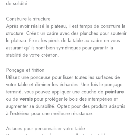
de solidité.
Construire la structure
Après avoir réalisé le plateau, il est temps de construire la
structure. Créez un cadre avec des planches pour soutenir
le plateau. Fixez les pieds de la table au cadre en vous
assurant qu’ils sont bien symétriques pour garantir la
stabilité de votre création.
Ponçage et finition
Utilisez une ponceuse pour lisser toutes les surfaces de
votre table et éliminer les échardes. Une fois le ponçage
terminé, vous pouvez appliquer une couche de
peinture
ou de
vernis
pour protéger le bois des intempéries et
augmenter sa durabilité. Optez pour des produits adaptés
à l’extérieur pour une meilleure résistance.
Astuces pour personnaliser votre table