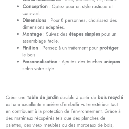
Conception
: Optez pour un style rustique et
convivial.
Dimensions
: Pour 8 personnes, choisissez des
dimensions adaptées.
Montage
: Suivez des
étapes simples
pour un
assemblage facile.
Finition
: Pensez à un traitement pour
protéger
le bois.
Personnalisation
: Ajoutez des touches
uniques
selon votre style.
Créer une
table de jardin
durable à partir de
bois recyclé
est une excellente manière d’embellir votre extérieur tout
en contribuant à la protection de l’environnement. Grâce à
des matériaux récupérés tels que des planches de
palettes, des vieux meubles ou des morceaux de bois,