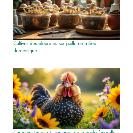
Cultiver des pleurotes sur paille en milieu
domestique
Caractéristiques et avantages de la poule faverolle