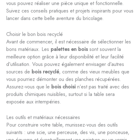
vous pouvez réaliser une pièce unique et fonctionnelle.
Suivez ces conseils pratiques et projets inspirants pour vous
lancer dans cette belle aventure du bricolage.
Choisir le bon bois recyclé
Avant de commencer, il est nécessaire de sélectionner les
bons matériaux. Les
palettes en bois
sont souvent la
meilleure option grâce à leur disponibilité et leur facilité
d’utilisation. Vous pouvez également envisager d’autres
sources de
bois recyclé
, comme des vieux meubles que
vous pourriez démonter ou des planches récupérées.
Assurez-vous que le
bois choisi
n’est pas traité avec des
produits chimiques nuisibles, surtout si la table sera
exposée aux intempéries.
Les outils et matériaux nécessaires
Pour construire votre table, munissez-vous des outils
suivants : une scie, une perceuse, des vis, une ponceuse,
une équerre et éventuellement une peinture ou un vernis