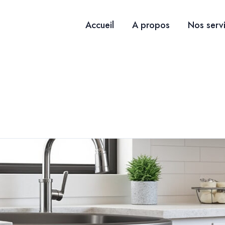
Accueil
A propos
Nos serv