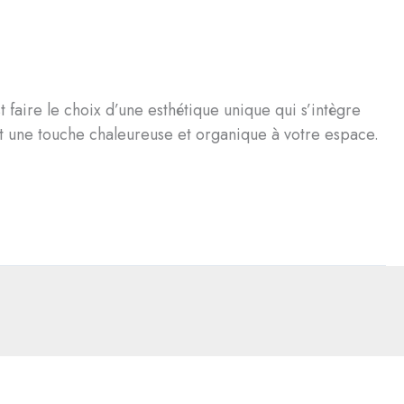
 faire le choix d’une esthétique unique qui s’intègre
ant une touche chaleureuse et organique à votre espace.