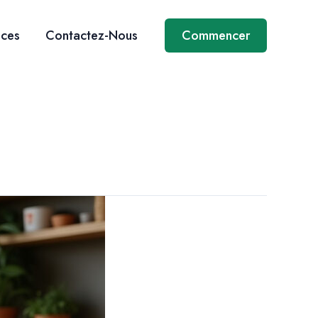
ices
Contactez-Nous
Commencer