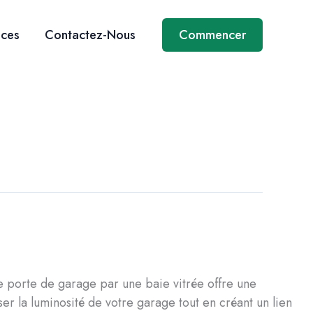
ices
Contactez-Nous
Commencer
 porte de garage par une baie vitrée offre une
r la luminosité de votre garage tout en créant un lien