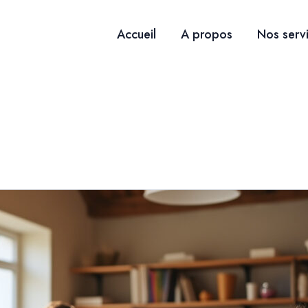
Accueil
A propos
Nos serv