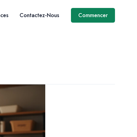
ices
Contactez-Nous
Commencer