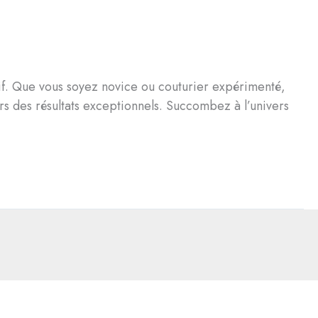
tif. Que vous soyez novice ou couturier expérimenté,
s des résultats exceptionnels. Succombez à l’univers