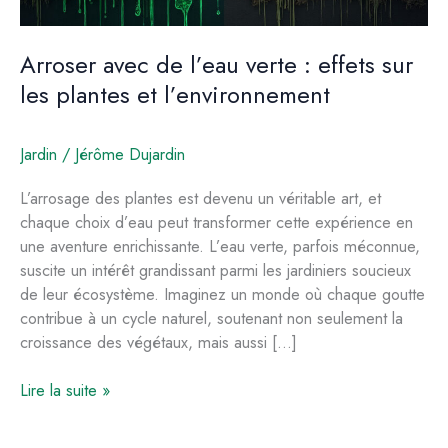
Arroser avec de l’eau verte : effets sur
les plantes et l’environnement
Jardin
/
Jérôme Dujardin
L’arrosage des plantes est devenu un véritable art, et
chaque choix d’eau peut transformer cette expérience en
une aventure enrichissante. L’eau verte, parfois méconnue,
suscite un intérêt grandissant parmi les jardiniers soucieux
de leur écosystème. Imaginez un monde où chaque goutte
contribue à un cycle naturel, soutenant non seulement la
croissance des végétaux, mais aussi […]
Arroser
Lire la suite »
avec
de