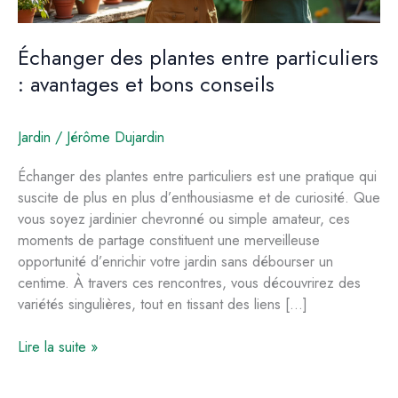
Échanger des plantes entre particuliers
: avantages et bons conseils
Jardin
/
Jérôme Dujardin
Échanger des plantes entre particuliers est une pratique qui
suscite de plus en plus d’enthousiasme et de curiosité. Que
vous soyez jardinier chevronné ou simple amateur, ces
moments de partage constituent une merveilleuse
opportunité d’enrichir votre jardin sans débourser un
centime. À travers ces rencontres, vous découvrirez des
variétés singulières, tout en tissant des liens […]
Échanger
Lire la suite »
des
plantes