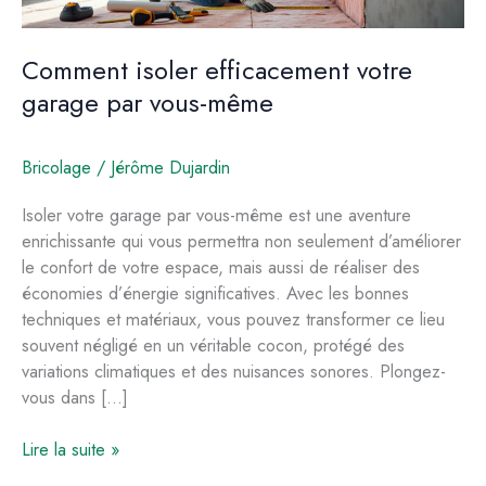
Comment isoler efficacement votre
garage par vous-même
Bricolage
/
Jérôme Dujardin
Isoler votre garage par vous-même est une aventure
enrichissante qui vous permettra non seulement d’améliorer
le confort de votre espace, mais aussi de réaliser des
économies d’énergie significatives. Avec les bonnes
techniques et matériaux, vous pouvez transformer ce lieu
souvent négligé en un véritable cocon, protégé des
variations climatiques et des nuisances sonores. Plongez-
vous dans […]
Comment
Lire la suite »
isoler