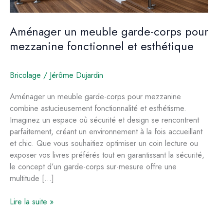
Aménager un meuble garde-corps pour
mezzanine fonctionnel et esthétique
Bricolage
/
Jérôme Dujardin
Aménager un meuble garde-corps pour mezzanine
combine astucieusement fonctionnalité et esthétisme.
Imaginez un espace où sécurité et design se rencontrent
parfaitement, créant un environnement à la fois accueillant
et chic. Que vous souhaitiez optimiser un coin lecture ou
exposer vos livres préférés tout en garantissant la sécurité,
le concept d’un garde-corps sur-mesure offre une
multitude […]
Aménager
Lire la suite »
un