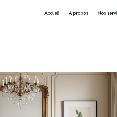
Accueil
A propos
Nos serv