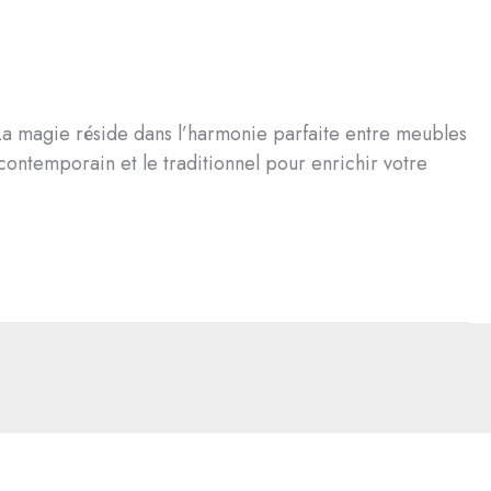
. La magie réside dans l’harmonie parfaite entre meubles
contemporain et le traditionnel pour enrichir votre