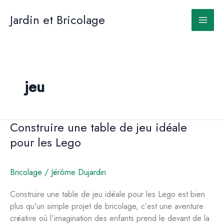
Aller
au
Jardin et Bricolage
contenu
jeu
Construire une table de jeu idéale
pour les Lego
Bricolage
/
Jérôme Dujardin
Construire une table de jeu idéale pour les Lego est bien
plus qu’un simple projet de bricolage, c’est une aventure
créative où l’imagination des enfants prend le devant de la