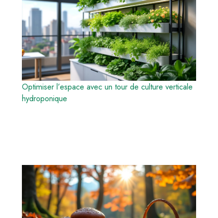
Optimiser l’espace avec un tour de culture verticale
hydroponique