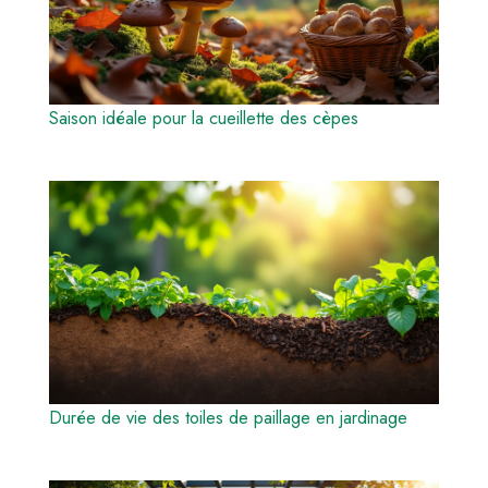
Saison idéale pour la cueillette des cèpes
Durée de vie des toiles de paillage en jardinage