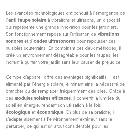
Les avancées technologiques ont conduit à l’émergence de
l’
anti taupe solaire
à vibrations et ultrasons, un dispositif
qui représente une grande innovation pour les jardiniers.
Son fonctionnement repose sur l’utilisation de
vibrations
sonores
et d’
ondes ultrasonores
pour repousser ces
nuisibles souterrains. En combinant ces deux méthodes, il
crée un environnement désagréable pour les taupes, les
incitant à quitter votre jardin sans leur causer de préjudice.
Ce type d’appareil offre des avantages significatifs. Il est
alimenté par l’énergie solaire, éliminant ainsi la nécessité de
brancher ou de remplacer fréquemment des piles. Grâce à
des
modules solaires efficaces
, il convertit la lumière du
soleil en énergie, rendant son utilisation à la fois
écologique
et
économique
. En plus de sa praticité, il
s’adapte aisément à l’environnement extérieur sans le
perturber, ce qui est un atout considérable pour les