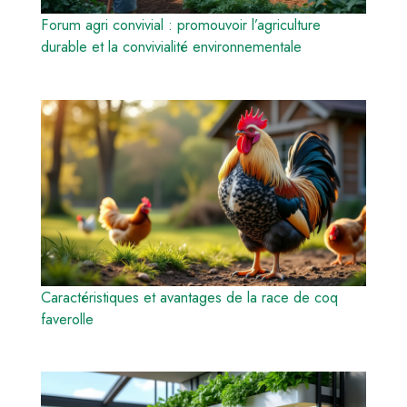
Forum agri convivial : promouvoir l’agriculture
durable et la convivialité environnementale
Caractéristiques et avantages de la race de coq
faverolle