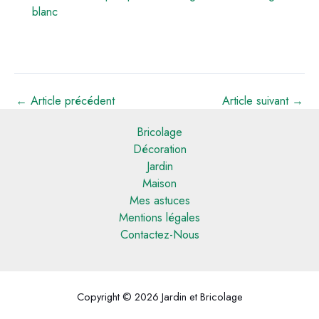
blanc
←
Article précédent
Article suivant
→
Bricolage
Décoration
Jardin
Maison
Mes astuces
Mentions légales
Contactez-Nous
Copyright © 2026 Jardin et Bricolage