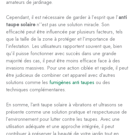
amateurs de jardinage.
Cependant, il est nécessaire de garder à l’esprit que l’
anti
taupe solaire
n’’est pas une solution miracle. Son
efficacité peut être influencée par plusieurs facteurs, tels
que la taille de la zone à protéger et l’importance de
l’infestation. Les utilisateurs rapportent souvent que, bien
qu’il puisse fonctionner avec succès dans une grande
majorité des cas, il peut être moins efficace face à des
invasions massives. Pour une action ciblée et rapide, il peut
être judicieux de combiner cet appareil avec d’autres
solutions comme les
fumigènes anti taupes
ou des
techniques complémentaires.
En somme, l’anti taupe solaire à vibrations et ultrasons se
présente comme une solution pratique et respectueuse de
l’environnement pour lutter contre les taupes. Avec une
utilisation adéquate et une approche intégrée, il peut
contribuer à préserver la beauté de votre jardin tout en