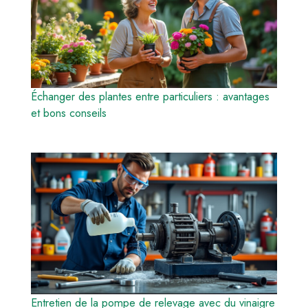
Échanger des plantes entre particuliers : avantages
et bons conseils
Entretien de la pompe de relevage avec du vinaigre