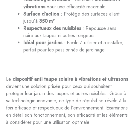
vibrations
pour une efficacité maximale.
Surface d’action
: Protège des surfaces allant
jusqu’à
350 m²
.
Respectueux des nuisibles
: Repousse sans
nuire aux taupes ni autres rongeurs.
Idéal pour jardins
: Facile à utiliser et à installer,
parfait pour les passionnés de jardinage.
Le
dispositif anti taupe solaire à vibrations et ultrasons
devient une solution prisée pour ceux qui souhaitent
protéger leur jardin des taupes et autres nuisibles. Grâce à
sa technologie innovante, ce type de répulsif se révèle à la
fois efficace et respectueux de l’environnement. Examinons
en détail son fonctionnement, son efficacité et les éléments
à considérer pour une utilisation optimale.