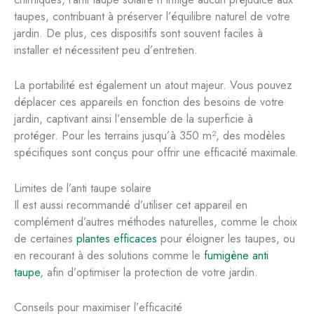
taupes, contribuant à préserver l’équilibre naturel de votre
jardin. De plus, ces dispositifs sont souvent faciles à
installer et nécessitent peu d’entretien.
La portabilité est également un atout majeur. Vous pouvez
déplacer ces appareils en fonction des besoins de votre
jardin, captivant ainsi l’ensemble de la superficie à
protéger. Pour les terrains jusqu’à 350 m², des modèles
spécifiques sont conçus pour offrir une efficacité maximale.
Limites de l’anti taupe solaire
Il est aussi recommandé d’utiliser cet appareil en
complément d’autres méthodes naturelles, comme le choix
de certaines
plantes efficaces
pour éloigner les taupes, ou
en recourant à des solutions comme le
fumigène anti
taupe
, afin d’optimiser la protection de votre jardin.
Conseils pour maximiser l’efficacité