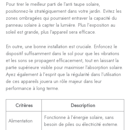
Pour tirer le meilleur parti de l’anti taupe solaire,
positionnez-le stratégiquement dans votre jardin. Evitez les
zones ombragées qui pourraient entraver la capacité du
panneau solaire à capter la lumière. Plus l’exposition au
soleil est grande, plus l’appareil sera efficace.
En outre, une bonne installation est cruciale. Enfoncez le
dispositif suffisamment dans le sol pour que les vibrations
et les sons se propagent efficacement, tout en laissant la
partie supérieure visible pour maximiser l’absorption solaire.
Ayez également à l’esprit que la régularité dans l’utilisation
de ces appareils jouera un rôle majeur dans leur
performance à long terme.
Critères
Description
Fonctionne à l’énergie solaire, sans
Alimentation
besoin de piles ou électricité externe.