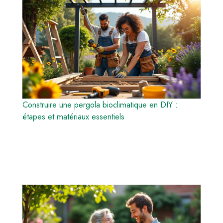
Construire une pergola bioclimatique en DIY :
étapes et matériaux essentiels