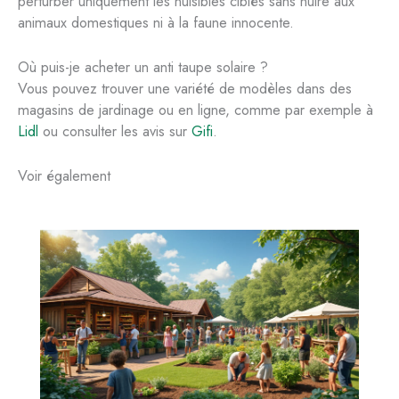
perturber uniquement les nuisibles ciblés sans nuire aux
animaux domestiques ni à la faune innocente.
Où puis-je acheter un anti taupe solaire ?
Vous pouvez trouver une variété de modèles dans des
magasins de jardinage ou en ligne, comme par exemple à
Lidl
ou consulter les avis sur
Gifi
.
Voir également