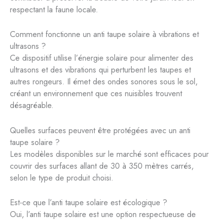
respectant la faune locale.
Comment fonctionne un anti taupe solaire à vibrations et
ultrasons ?
Ce dispositif utilise l’énergie solaire pour alimenter des
ultrasons et des vibrations qui perturbent les taupes et
autres rongeurs. Il émet des ondes sonores sous le sol,
créant un environnement que ces nuisibles trouvent
désagréable.
Quelles surfaces peuvent être protégées avec un anti
taupe solaire ?
Les modèles disponibles sur le marché sont efficaces pour
couvrir des surfaces allant de 30 à 350 mètres carrés,
selon le type de produit choisi.
Est-ce que l’anti taupe solaire est écologique ?
Oui, l’anti taupe solaire est une option respectueuse de