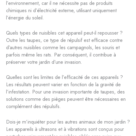
l’environnement, car il ne nécessite pas de produits
chimiques ni d’électricité externe, utilisant uniquement
l’énergie du soleil.
Quels types de nuisibles cet appareil peut-il repousser ?
Outre les taupes, ce type de répulsif est efficace contre
d’autres nuisibles comme les campagnols, les souris et
parfois même les rats. Par conséquent, il contribue à
préserver votre jardin d’une invasion.
Quelles sont les limites de l’efficacité de ces appareils ?
Les résultats peuvent varier en fonction de la gravité de
l’infestation. Pour une invasion importante de taupes, des
solutions comme des pièges peuvent être nécessaires en
complément des répulsifs.
Dois-je m’inquiéter pour les autres animaux de mon jardin ?
Les appareils à ultrasons et à vibrations sont conçus pour