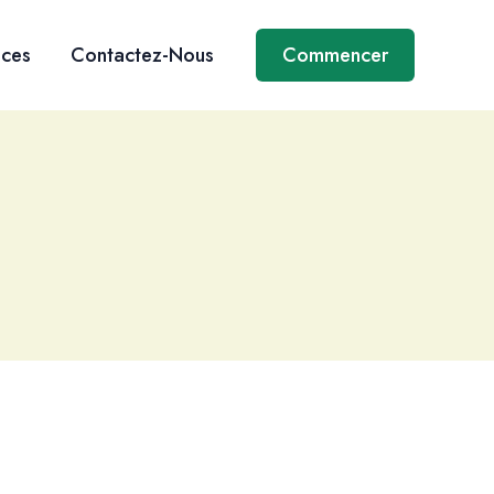
ices
Contactez-Nous
Commencer