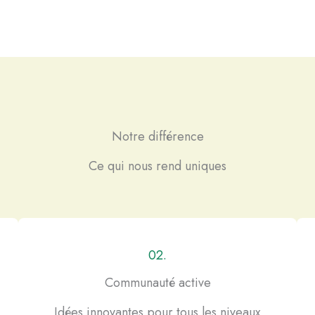
Notre différence
Ce qui nous rend uniques
02.
Communauté active
Idées innovantes pour tous les niveaux