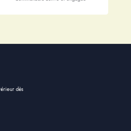
térieur dès