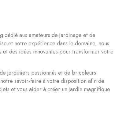
log dédié aux amateurs de jardinage et de
ise et notre expérience dans le domaine, nous
es et des idées innovantes pour transformer votre
.
e jardiniers passionnés et de bricoleurs
otre savoir-faire à votre disposition afin de
jets et vous aider à créer un jardin magnifique