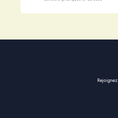
Rejoignez 