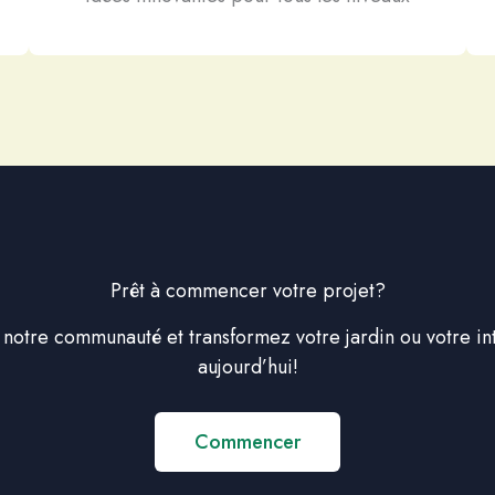
Prêt à commencer votre projet?
notre communauté et transformez votre jardin ou votre in
aujourd’hui!
Commencer