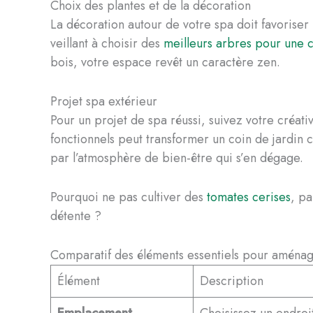
Choix des plantes et de la décoration
La décoration autour de votre spa doit favoriser 
veillant à choisir des
meilleurs arbres pour une c
bois, votre espace revêt un caractère zen.
Projet spa extérieur
Pour un projet de spa réussi, suivez votre créati
fonctionnels peut transformer un coin de jardin c
par l’atmosphère de bien-être qui s’en dégage.
Pourquoi ne pas cultiver des
tomates cerises
, pa
détente ?
Comparatif des éléments essentiels pour aménag
Élément
Description
Emplacement
Choisissez un endroi