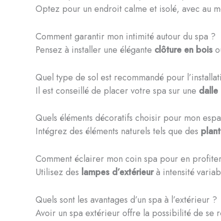
Optez pour un endroit calme et isolé, avec au 
Comment garantir mon intimité autour du spa ?
Pensez à installer une élégante
clôture en bois
ou
Quel type de sol est recommandé pour l’installat
Il est conseillé de placer votre spa sur une
dalle
Quels éléments décoratifs choisir pour mon espa
Intégrez des éléments naturels tels que des
plan
Comment éclairer mon coin spa pour en profiter 
Utilisez des
lampes d’extérieur
à intensité varia
Quels sont les avantages d’un spa à l’extérieur ?
Avoir un spa extérieur offre la possibilité de se