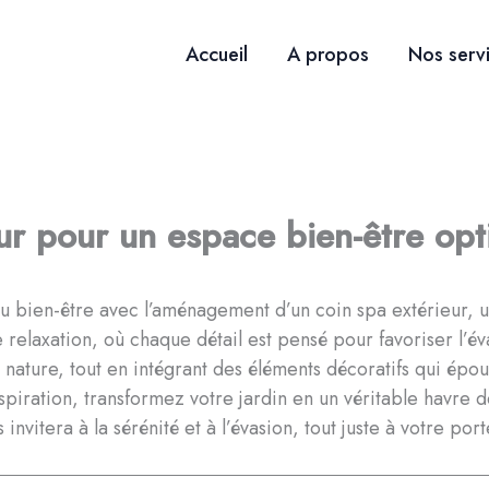
Accueil
A propos
Nos serv
r pour un espace bien-être opt
u bien-être avec l’aménagement d’un coin spa extérieur, un
relaxation, où chaque détail est pensé pour favoriser l’év
nature, tout en intégrant des éléments décoratifs qui ép
spiration, transformez votre jardin en un véritable havre d
nvitera à la sérénité et à l’évasion, tout juste à votre port