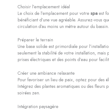
Choisir l’emplacement idéal
Le choix de l’emplacement pour votre
spa
est fo
bénéficiant d’une vue agréable. Assurez-vous qu
circulation d’au moins un mètre autour du bassin.
Préparer le terrain
Une base solide est primordiale pour l’installati
seulement la stabilité de votre installation, mais
prises électriques et des points d’eau pour facilite
Créer une ambiance relaxante
Pour favoriser un lieu de paix, optez pour des 
Intégrez des plantes aromatiques ou des fleurs p
soirées zen.
Intégration paysagère