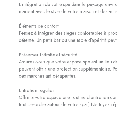
L’intégration de votre spa dans le paysage enviro
marient avec le style de votre maison et des autre
Éléments de confort
Pensez à intégrer des sièges confortables à prox
détente. Un petit bar ou une table d’apéritif peu
Préserver intimité et sécurité
Assurez-vous que votre espace spa est un lieu de
peuvent offrir une protection supplémentaire. Po
des marches antidérapantes.
Entretien régulier
Offrir à votre espace une routine d’entretien c
tout désordre autour de votre spa.) Nettoyez rég