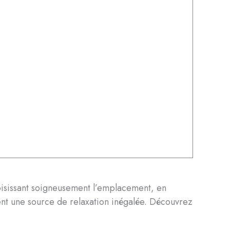
oisissant soigneusement l’emplacement, en
ient une source de relaxation inégalée. Découvrez