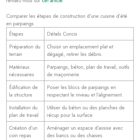
rendez-vous sur
cet article
.
Comparer les étapes de construction d’une cuisine d’été
en parpaings
Étapes
Détails Concis
Préparation du
Choisir un emplacement plat et
terrain
dégagé, retirer les débris.
Matériaux
Parpaings, béton, plan de travail, outils
nécessaires
de maçonnerie.
Édification de
Poser les blocs de parpaings en
la structure
respectant le niveau et l’alignement.
Installation du
Utiliser du béton ou des planches de
plan de travail
récup pour la surface.
Création d’un
Aménager un espace d’assise avec
coin repas
des bancs ou des chaises.