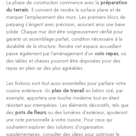
La phase de construction commence avec la
préparation
du terrain
. Il convient de rendre la surface plane et de
marquer l’emplacement des murs. Les premiers blocs de
parpaing s’érigent avec précision, assurant ainsi une base
solide. Chaque mur doit être soigneusement vérifié pour
garantir un assemblage parfait, condition nécessaire à la
durabilité de la structure. Rendre cet espace accueillant
passe également par l’aménagement d’un
coin repas
, où
des tables et chaises pourront être disposées pour des
repas en plein air des plus agréables.
Les finitions sont tout aussi essentielles pour parfaire votre
cuisine extérieure. Un
plan de travail
en béton ciré, par
exemple, apportera une touche moderne tout en étant
résistant aux intempéries. Les éléments décoratifs, tels que
des
pots de fleurs
ou des lumières d’extérieur, ajouteront
une note personnelle à votre cuisine. Pour ceux qui
souhaitent explorer des solutions d’organisation
supplémentaires, consulter des idées pour optimiser le