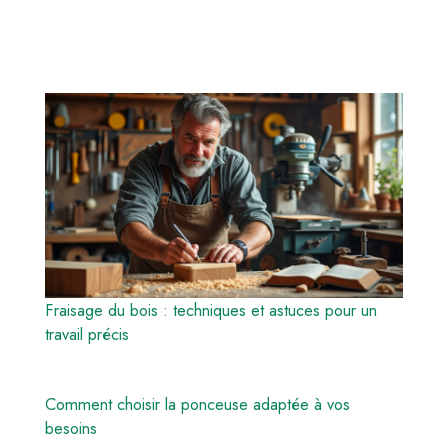
Fraisage du bois : techniques et astuces pour un
travail précis
Comment choisir la ponceuse adaptée à vos
besoins