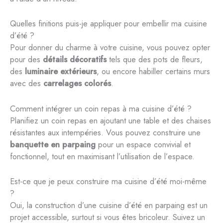
Quelles finitions puis-je appliquer pour embellir ma cuisine
d’été ?
Pour donner du charme à votre cuisine, vous pouvez opter
pour des
détails décoratifs
tels que des pots de fleurs,
des
luminaire extérieurs
, ou encore habiller certains murs
avec des
carrelages colorés
.
Comment intégrer un coin repas à ma cuisine d’été ?
Planifiez un coin repas en ajoutant une table et des chaises
résistantes aux intempéries. Vous pouvez construire une
banquette en parpaing
pour un espace convivial et
fonctionnel, tout en maximisant l’utilisation de l’espace.
Est-ce que je peux construire ma cuisine d’été moi-même
?
Oui, la construction d’une cuisine d’été en parpaing est un
projet accessible, surtout si vous êtes bricoleur. Suivez un