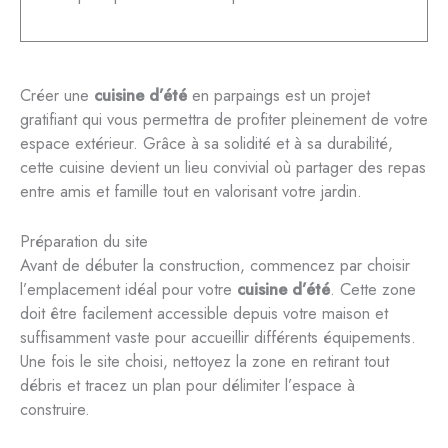
Créer une
cuisine d’été
en parpaings est un projet
gratifiant qui vous permettra de profiter pleinement de votre
espace extérieur. Grâce à sa solidité et à sa durabilité,
cette cuisine devient un lieu convivial où partager des repas
entre amis et famille tout en valorisant votre jardin.
Préparation du site
Avant de débuter la construction, commencez par choisir
l’emplacement idéal pour votre
cuisine d’été
. Cette zone
doit être facilement accessible depuis votre maison et
suffisamment vaste pour accueillir différents équipements.
Une fois le site choisi, nettoyez la zone en retirant tout
débris et tracez un plan pour délimiter l’espace à
construire.