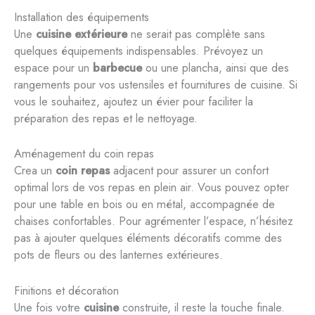
Installation des équipements
Une
cuisine extérieure
ne serait pas complète sans
quelques équipements indispensables. Prévoyez un
espace pour un
barbecue
ou une plancha, ainsi que des
rangements pour vos ustensiles et fournitures de cuisine. Si
vous le souhaitez, ajoutez un évier pour faciliter la
préparation des repas et le nettoyage.
Aménagement du coin repas
Crea un
coin repas
adjacent pour assurer un confort
optimal lors de vos repas en plein air. Vous pouvez opter
pour une table en bois ou en métal, accompagnée de
chaises confortables. Pour agrémenter l’espace, n’hésitez
pas à ajouter quelques éléments décoratifs comme des
pots de fleurs ou des lanternes extérieures.
Finitions et décoration
Une fois votre
cuisine
construite, il reste la touche finale.