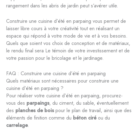
rangement dans les abris de jardin peut s’avérer utile.
Construire une cuisine d’été en parpaing vous permet de
laisser libre cours à votre créativité tout en réalisant un
espace qui répond à votre mode de vie et à vos besoins.
Quels que soient vos choix de conception et de matériaux,
le rendu final sera Le témoin de votre investissement et de
votre passion pour le bricolage et le jardinage.
FAQ : Construire une cuisine d’été en parpaing
Quels matériaux sont nécessaires pour construire une
cuisine d’été en parpaing ?
Pour réaliser votre cuisine d’été en parpaing, procurez-
vous des
parpaings
, du ciment, du sable, éventuellement
des
planches de bois
pour le plan de travail, ainsi que des
éléments de finition comme du
béton ciré
ou du
carrelage
.