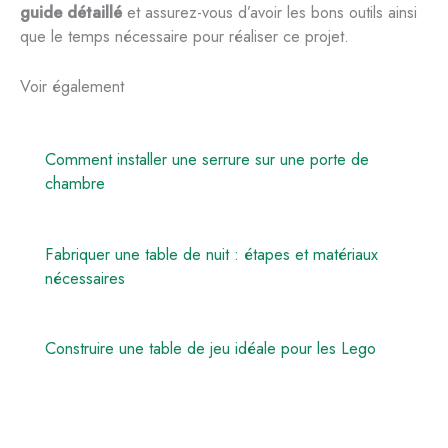
guide détaillé
et assurez-vous d’avoir les bons outils ainsi
que le temps nécessaire pour réaliser ce projet.
Voir également
Comment installer une serrure sur une porte de
chambre
Fabriquer une table de nuit : étapes et matériaux
nécessaires
Construire une table de jeu idéale pour les Lego