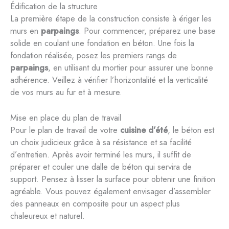
Édification de la structure
La première étape de la construction consiste à ériger les
murs en
parpaings
. Pour commencer, préparez une base
solide en coulant une fondation en béton. Une fois la
fondation réalisée, posez les premiers rangs de
parpaings
, en utilisant du mortier pour assurer une bonne
adhérence. Veillez à vérifier l’horizontalité et la verticalité
de vos murs au fur et à mesure.
Mise en place du plan de travail
Pour le plan de travail de votre
cuisine d’été
, le béton est
un choix judicieux grâce à sa résistance et sa facilité
d’entretien. Après avoir terminé les murs, il suffit de
préparer et couler une dalle de béton qui servira de
support. Pensez à lisser la surface pour obtenir une finition
agréable. Vous pouvez également envisager d’assembler
des panneaux en composite pour un aspect plus
chaleureux et naturel.