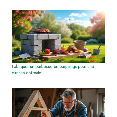
Fabriquer un barbecue en parpaings pour une
cuisson optimale