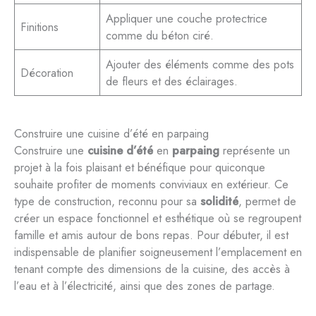
Appliquer une couche protectrice
Finitions
comme du béton ciré.
Ajouter des éléments comme des pots
Décoration
de fleurs et des éclairages.
Construire une cuisine d’été en parpaing
Construire une
cuisine d’été
en
parpaing
représente un
projet à la fois plaisant et bénéfique pour quiconque
souhaite profiter de moments conviviaux en extérieur. Ce
type de construction, reconnu pour sa
solidité
, permet de
créer un espace fonctionnel et esthétique où se regroupent
famille et amis autour de bons repas. Pour débuter, il est
indispensable de planifier soigneusement l’emplacement en
tenant compte des dimensions de la cuisine, des accès à
l’eau et à l’électricité, ainsi que des zones de partage.