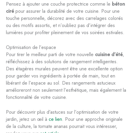
Pensez à ajouter une couche protectrice comme le
béton
ciré
pour assurer la durabilité de votre cuisine. Pour une
touche personnelle, décorez avec des carrelages colorés
ou des motifs assortis, et n’oubliez pas d’intégrer des
lumières pour profiter pleinement de vos soirées estivales.
Optimisation de l’espace
Pour tirer le meilleur parti de votre nouvelle
cuisine d’été
,
réfléchissez à des solutions de rangement intelligentes.
Des étagères murales peuvent être une excellente option
pour garder vos ingrédients à portée de main, tout en
libérant de l’espace au sol. Des rangements astucieux
amélioreront non seulement l’esthétique, mais également la
fonctionnalité de votre cuisine.
Pour découvrir plus d’astuces sur l’optimisation de votre
jardin, jetez un œil à
ce lien
. Pour une approche originale
de la culture, la tomate ananas pourrait vous intéresser,