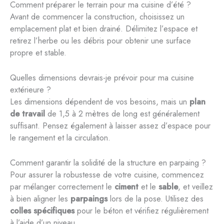
Comment préparer le terrain pour ma cuisine d’été ?
Avant de commencer la construction, choisissez un
emplacement plat et bien drainé. Délimitez l’espace et
retirez l’herbe ou les débris pour obtenir une surface
propre et stable.
Quelles dimensions devrais-je prévoir pour ma cuisine
extérieure ?
Les dimensions dépendent de vos besoins, mais un
plan
de travail
de 1,5 à 2 mètres de long est généralement
suffisant. Pensez également à laisser assez d’espace pour
le rangement et la circulation.
Comment garantir la solidité de la structure en parpaing ?
Pour assurer la robustesse de votre cuisine, commencez
par mélanger correctement le
ciment
et le
sable
, et veillez
à bien aligner les
parpaings
lors de la pose. Utilisez des
colles spécifiques
pour le béton et vérifiez régulièrement
à l’aide d’un niveau.