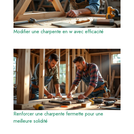
Modifier une charpente en w avec efficacité
Renforcer une charpente fermette pour une
meilleure solidité