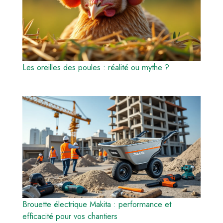
Les oreilles des poules : réalité ou mythe ?
Brouette électrique Makita : performance et
efficacité pour vos chantiers