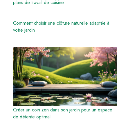
plans de travail de cuisine
Comment choisir une clôture naturelle adaptée à
votre jardin
Créer un coin zen dans son jardin pour un espace
de détente optimal