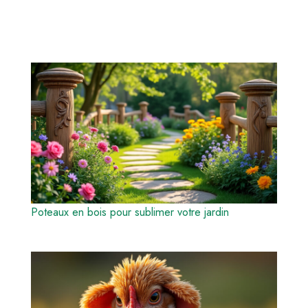
Poteaux en bois pour sublimer votre jardin