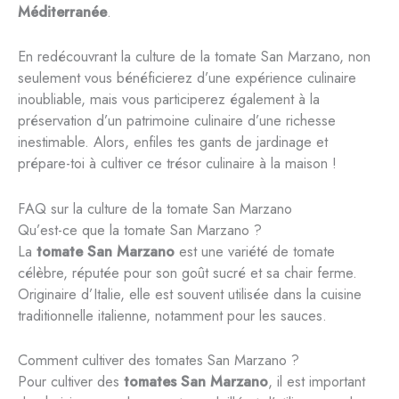
Méditerranée
.
En redécouvrant la culture de la tomate San Marzano, non
seulement vous bénéficierez d’une expérience culinaire
inoubliable, mais vous participerez également à la
préservation d’un patrimoine culinaire d’une richesse
inestimable. Alors, enfiles tes gants de jardinage et
prépare-toi à cultiver ce trésor culinaire à la maison !
FAQ sur la culture de la tomate San Marzano
Qu’est-ce que la tomate San Marzano ?
La
tomate San Marzano
est une variété de tomate
célèbre, réputée pour son goût sucré et sa chair ferme.
Originaire d’Italie, elle est souvent utilisée dans la cuisine
traditionnelle italienne, notamment pour les sauces.
Comment cultiver des tomates San Marzano ?
Pour cultiver des
tomates San Marzano
, il est important