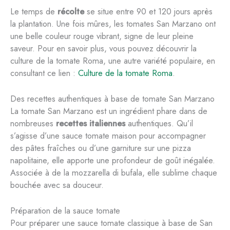
Le temps de
récolte
se situe entre 90 et 120 jours après
la plantation. Une fois mûres, les tomates San Marzano ont
une belle couleur rouge vibrant, signe de leur pleine
saveur. Pour en savoir plus, vous pouvez découvrir la
culture de la tomate Roma, une autre variété populaire, en
consultant ce lien :
Culture de la tomate Roma
.
Des recettes authentiques à base de tomate San Marzano
La tomate San Marzano est un ingrédient phare dans de
nombreuses
recettes italiennes
authentiques. Qu’il
s’agisse d’une sauce tomate maison pour accompagner
des pâtes fraîches ou d’une garniture sur une pizza
napolitaine, elle apporte une profondeur de goût inégalée.
Associée à de la mozzarella di bufala, elle sublime chaque
bouchée avec sa douceur.
Préparation de la sauce tomate
Pour préparer une sauce tomate classique à base de San