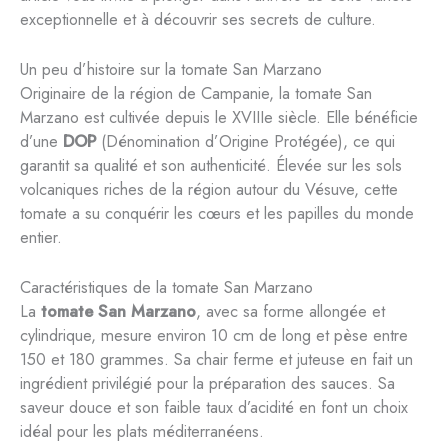
exceptionnelle et à découvrir ses secrets de culture.
Un peu d’histoire sur la tomate San Marzano
Originaire de la région de Campanie, la tomate San
Marzano est cultivée depuis le XVIIIe siècle. Elle bénéficie
d’une
DOP
(Dénomination d’Origine Protégée), ce qui
garantit sa qualité et son authenticité. Élevée sur les sols
volcaniques riches de la région autour du Vésuve, cette
tomate a su conquérir les cœurs et les papilles du monde
entier.
Caractéristiques de la tomate San Marzano
La
tomate San Marzano
, avec sa forme allongée et
cylindrique, mesure environ 10 cm de long et pèse entre
150 et 180 grammes. Sa chair ferme et juteuse en fait un
ingrédient privilégié pour la préparation des sauces. Sa
saveur douce et son faible taux d’acidité en font un choix
idéal pour les plats méditerranéens.