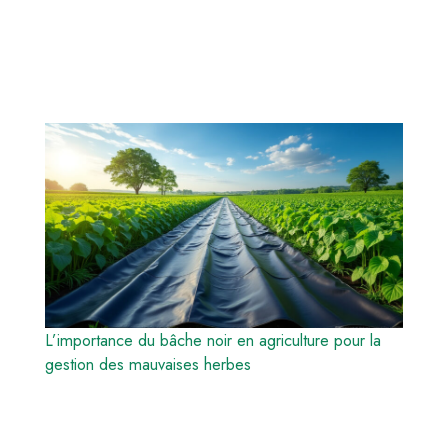
L’importance du bâche noir en agriculture pour la
gestion des mauvaises herbes