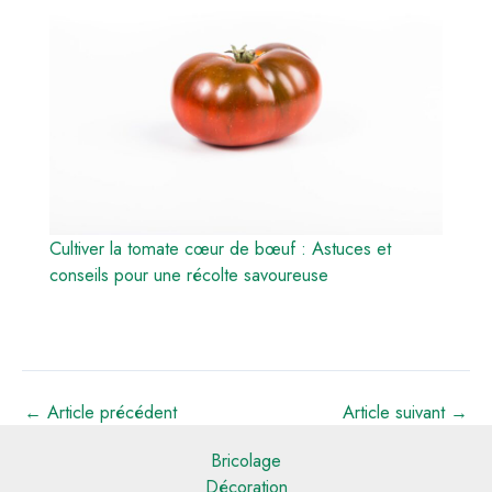
Cultiver la tomate cœur de bœuf : Astuces et
conseils pour une récolte savoureuse
←
Article précédent
Article suivant
→
Bricolage
Décoration