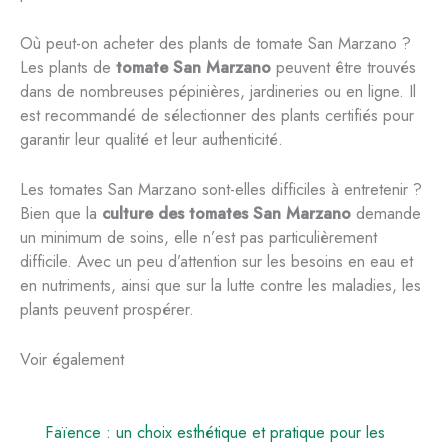
Où peut-on acheter des plants de tomate San Marzano ?
Les plants de
tomate San Marzano
peuvent être trouvés
dans de nombreuses pépinières, jardineries ou en ligne. Il
est recommandé de sélectionner des plants certifiés pour
garantir leur qualité et leur authenticité.
Les tomates San Marzano sont-elles difficiles à entretenir ?
Bien que la
culture des tomates San Marzano
demande
un minimum de soins, elle n’est pas particulièrement
difficile. Avec un peu d’attention sur les besoins en eau et
en nutriments, ainsi que sur la lutte contre les maladies, les
plants peuvent prospérer.
Voir également
Faïence : un choix esthétique et pratique pour les