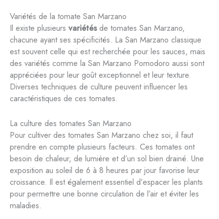
Variétés de la tomate San Marzano
Il existe plusieurs
variétés
de tomates San Marzano,
chacune ayant ses spécificités. La San Marzano classique
est souvent celle qui est recherchée pour les sauces, mais
des variétés comme la San Marzano Pomodoro aussi sont
appréciées pour leur goût exceptionnel et leur texture.
Diverses techniques de culture peuvent influencer les
caractéristiques de ces tomates.
La culture des tomates San Marzano
Pour cultiver des tomates San Marzano chez soi, il faut
prendre en compte plusieurs facteurs. Ces tomates ont
besoin de chaleur, de lumière et d’un sol bien drainé. Une
exposition au soleil de 6 à 8 heures par jour favorise leur
croissance. Il est également essentiel d’espacer les plants
pour permettre une bonne circulation de l’air et éviter les
maladies.