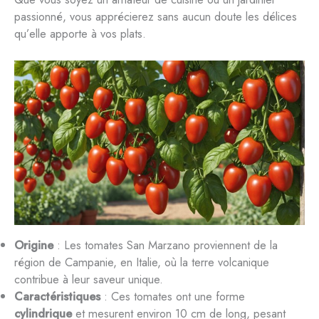
passionné, vous apprécierez sans aucun doute les délices
qu’elle apporte à vos plats.
Origine
: Les tomates San Marzano proviennent de la
région de Campanie, en Italie, où la terre volcanique
contribue à leur saveur unique.
Caractéristiques
: Ces tomates ont une forme
cylindrique
et mesurent environ 10 cm de long, pesant