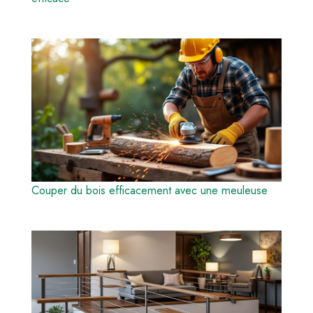
Couper du bois efficacement avec une meuleuse