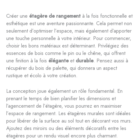
Créer une
étagère de rangement
à la fois fonctionnelle et
esthétique est une aventure passionnante. Cela permet non
seulement d’optimiser l’espace, mais également d’apporter
une touche personnelle à votre intérieur. Pour commencer,
choisir les bons matériaux est déterminant. Privilégiez des
essences de bois comme le pin ou le chêne, qui offrent
une finition à la fois
élégante
et
durable
. Pensez aussi à
récupérer du bois de palette, qui donnera un aspect
rustique et écolo à votre création.
La conception joue également un rôle fondamental. En
prenant le temps de bien planifier les dimensions et
l’agencement de l’étagère, vous pourrez en maximiser
l’espace de rangement. Les étagères murales sont idéales
pour libérer de la surface au sol tout en décorant vos murs.
Ajoutez des miroirs ou des éléments décoratifs entre les
étagères pour un rendu visuel encore plus charmant.