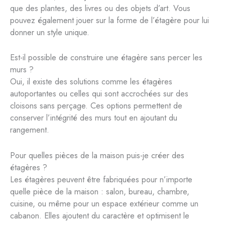
que des plantes, des livres ou des objets d’art. Vous
pouvez également jouer sur la forme de l’étagère pour lui
donner un style unique.
Est-il possible de construire une étagère sans percer les
murs ?
Oui, il existe des solutions comme les étagères
autoportantes ou celles qui sont accrochées sur des
cloisons sans perçage. Ces options permettent de
conserver l’intégrité des murs tout en ajoutant du
rangement.
Pour quelles pièces de la maison puis-je créer des
étagères ?
Les étagères peuvent être fabriquées pour n’importe
quelle pièce de la maison : salon, bureau, chambre,
cuisine, ou même pour un espace extérieur comme un
cabanon. Elles ajoutent du caractère et optimisent le