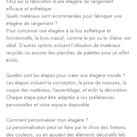
FAQ sur la fabrication d’une étagère de rangement
efficace et esthétique
Quels matériaux sont recommandés pour fabriquer une
étagère de rangement ?
Pour concevoir une étagère à la fois esthétique et
fonctionnelle, le bois massif, comme le pin ou le chêne, est
idéal. D’autres options incluent l’utilisation de matériaux
recyclés ou encore des planches de palettes pour un effet
écolo.
Quelles sont les étapes pour créer une étagère murale ?
Les étapes incluent la conception, la prise de mesures, la
coupe des matériaux, l’assemblage, et enfin la décoration.
Chaque étape peut être adaptée à vos préférences
personnelles et votre espace disponible.
Comment personnaliser mon étagère ?
La personnalisation peut se faire par le choix des finitions,
des couleurs, ou en ajoutant des éléments décoratifs tels