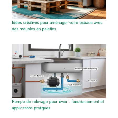
Idées créatives pour aménager votre espace avec
des meubles en palettes
Pompe de relevage pour évier : fonctionnement et
applications pratiques