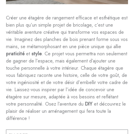
Créer une étagère de rangement efficace et esthétique est
bien plus qu’un simple projet de bricolage, c’est une
véritable aventure créative qui transforme vos espaces de
vie. Imaginez des planches de bois prenant forme sous vos
mains, se métamorphosant en une pièce unique qui allie
praticité
et
style
. Ce projet vous permettra non seulement
de gagner de l’espace, mais également d’ajouter une
touche personnelle à votre intérieur. Chaque étagère que
vous fabriquez raconte une histoire, celle de votre goût, de
votre ingéniosité et de votre désir d’embellir votre cadre de
vie. Laissez-vous inspirer par l’idée de concevoir une
étagère sur mesure, adaptée à vos besoins et reflétant
votre personnalité. Osez l’aventure du
DIY
et découvrez le
plaisir de réaliser un aménagement qui fera toute la
différence !