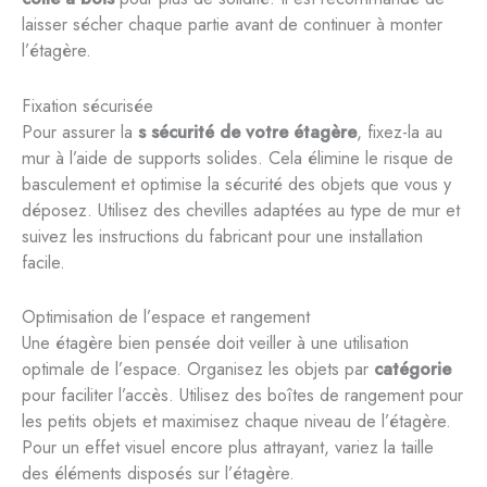
laisser sécher chaque partie avant de continuer à monter
l’étagère.
Fixation sécurisée
Pour assurer la
s sécurité de votre étagère
, fixez-la au
mur à l’aide de supports solides. Cela élimine le risque de
basculement et optimise la sécurité des objets que vous y
déposez. Utilisez des chevilles adaptées au type de mur et
suivez les instructions du fabricant pour une installation
facile.
Optimisation de l’espace et rangement
Une étagère bien pensée doit veiller à une utilisation
optimale de l’espace. Organisez les objets par
catégorie
pour faciliter l’accès. Utilisez des boîtes de rangement pour
les petits objets et maximisez chaque niveau de l’étagère.
Pour un effet visuel encore plus attrayant, variez la taille
des éléments disposés sur l’étagère.