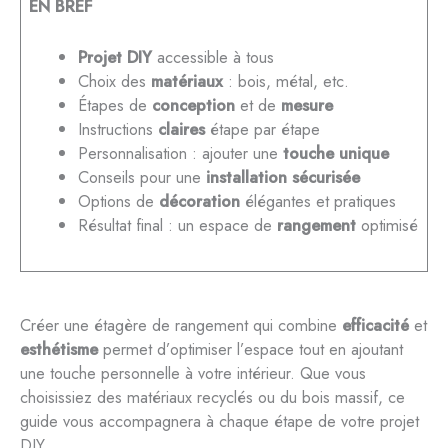
EN BREF
Projet DIY
accessible à tous
Choix des
matériaux
: bois, métal, etc.
Étapes de
conception
et de
mesure
Instructions
claires
étape par étape
Personnalisation : ajouter une
touche unique
Conseils pour une
installation sécurisée
Options de
décoration
élégantes et pratiques
Résultat final : un espace de
rangement
optimisé
Créer une étagère de rangement qui combine
efficacité
et
esthétisme
permet d’optimiser l’espace tout en ajoutant
une touche personnelle à votre intérieur. Que vous
choisissiez des matériaux recyclés ou du bois massif, ce
guide vous accompagnera à chaque étape de votre projet
DIY.