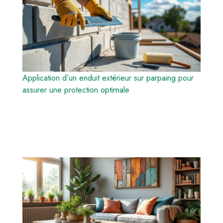
Application d’un enduit extérieur sur parpaing pour
assurer une protection optimale