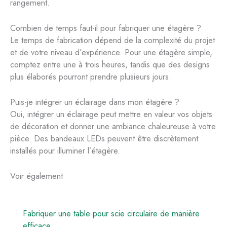
rangement.
Combien de temps faut-il pour fabriquer une étagère ?
Le temps de fabrication dépend de la complexité du projet
et de votre niveau d’expérience. Pour une étagère simple,
comptez entre une à trois heures, tandis que des designs
plus élaborés pourront prendre plusieurs jours.
Puis-je intégrer un éclairage dans mon étagère ?
Oui, intégrer un éclairage peut mettre en valeur vos objets
de décoration et donner une ambiance chaleureuse à votre
pièce. Des bandeaux LEDs peuvent être discrètement
installés pour illuminer l’étagère.
Voir également
Fabriquer une table pour scie circulaire de manière
efficace