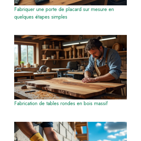
Fabriquer une porte de placard sur mesure en
quelques étapes simples
Fabrication de tables rondes en bois massif