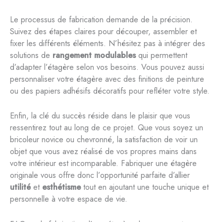
Le processus de fabrication demande de la précision.
Suivez des étapes claires pour découper, assembler et
fixer les différents éléments. N’hésitez pas à intégrer des
solutions de
rangement modulables
qui permettent
d’adapter l’étagère selon vos besoins. Vous pouvez aussi
personnaliser votre étagère avec des finitions de peinture
ou des papiers adhésifs décoratifs pour refléter votre style.
Enfin, la clé du succès réside dans le plaisir que vous
ressentirez tout au long de ce projet. Que vous soyez un
bricoleur novice ou chevronné, la satisfaction de voir un
objet que vous avez réalisé de vos propres mains dans
votre intérieur est incomparable. Fabriquer une étagère
originale vous offre donc l’opportunité parfaite d’allier
utilité
et
esthétisme
tout en ajoutant une touche unique et
personnelle à votre espace de vie.