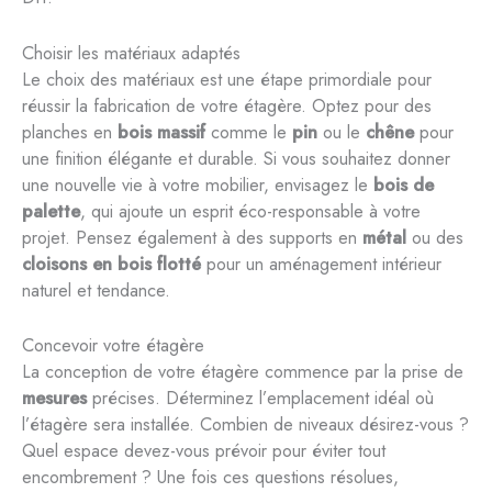
Choisir les matériaux adaptés
Le choix des matériaux est une étape primordiale pour
réussir la fabrication de votre étagère. Optez pour des
planches en
bois massif
comme le
pin
ou le
chêne
pour
une finition élégante et durable. Si vous souhaitez donner
une nouvelle vie à votre mobilier, envisagez le
bois de
palette
, qui ajoute un esprit éco-responsable à votre
projet. Pensez également à des supports en
métal
ou des
cloisons en bois flotté
pour un aménagement intérieur
naturel et tendance.
Concevoir votre étagère
La conception de votre étagère commence par la prise de
mesures
précises. Déterminez l’emplacement idéal où
l’étagère sera installée. Combien de niveaux désirez-vous ?
Quel espace devez-vous prévoir pour éviter tout
encombrement ? Une fois ces questions résolues,