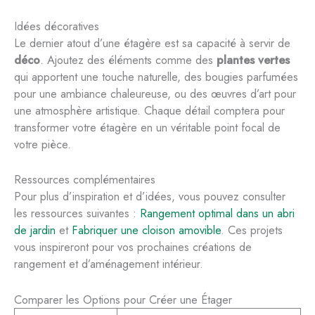
Idées décoratives
Le dernier atout d’une étagère est sa capacité à servir de
déco
. Ajoutez des éléments comme des
plantes vertes
qui apportent une touche naturelle, des bougies parfumées
pour une ambiance chaleureuse, ou des œuvres d’art pour
une atmosphère artistique. Chaque détail comptera pour
transformer votre étagère en un véritable point focal de
votre pièce.
Ressources complémentaires
Pour plus d’inspiration et d’idées, vous pouvez consulter
les ressources suivantes :
Rangement optimal dans un abri
de jardin
et
Fabriquer une cloison amovible
. Ces projets
vous inspireront pour vos prochaines créations de
rangement et d’aménagement intérieur.
Comparer les Options pour Créer une Étager