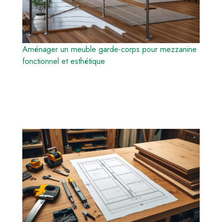
Aménager un meuble garde-corps pour mezzanine
fonctionnel et esthétique