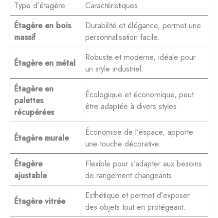
Type d’étagère
Caractéristiques
Étagère en bois
Durabilité et élégance, permet une
massif
personnalisation facile.
Robuste et moderne, idéale pour
Étagère en métal
un style industriel.
Étagère en
Écologique et économique, peut
palettes
être adaptée à divers styles.
récupérées
Économise de l’espace, apporte
Étagère murale
une touche décorative.
Étagère
Flexible pour s’adapter aux besoins
ajustable
de rangement changeants.
Esthétique et permet d’exposer
Étagère vitrée
des objets tout en protégeant.