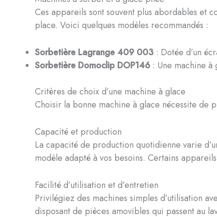
Ces appareils sont souvent plus abordables et con
place. Voici quelques modèles recommandés :
Sorbetière Lagrange 409 003
: Dotée d’un écr
Sorbetière Domoclip DOP146
: Une machine à g
Critères de choix d’une machine à glace
Choisir la bonne machine à glace nécessite de p
Capacité et production
La capacité de production quotidienne varie d’un
modèle adapté à vos besoins. Certains appareils 
Facilité d’utilisation et d’entretien
Privilégiez des machines simples d’utilisation a
disposant de pièces amovibles qui passent au lav