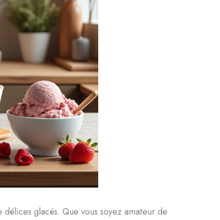
de délices glacés. Que vous soyez amateur de