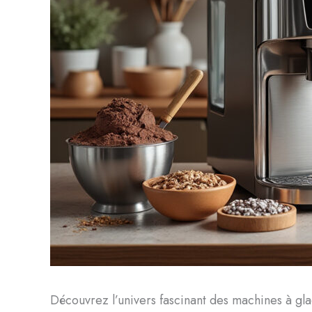
Découvrez l’univers fascinant des machines à gla