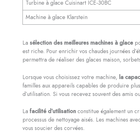
Turbine à glace Cuisinart ICE-30BC
Machine à glace Klarstein
La
sélection des meilleures machines à glace
po
est riche. Pour enrichir vos chaudes journées d’é
permettra de réaliser des glaces maison, sorbets
Lorsque vous choisissez votre machine,
la capac
familles aux appareils capables de produire plus
d’utilisation. Si vous recevez souvent des amis
La
facilité d’utilisation
constitue également un cri
processus de nettoyage aisés. Les machines avec
vous soucier des corvées.