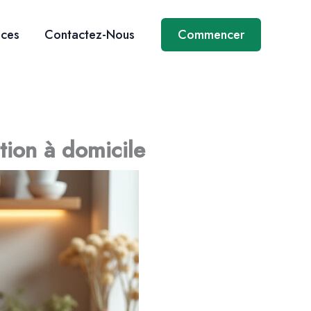
ices
Contactez-Nous
Commencer
tion à domicile