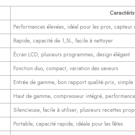
Caractéris
Performances élevées, idéal pour les pros, capteur 
Rapide, capacité de 1,5L, facile à nettoyer
Écran LCD, plusieurs programmes, design élégant
Fonction duo, compact, variation des saveurs
Entrée de gamme, bon rapport qualité-prix, simple d
Haut de gamme, compresseur intégré, performances
Silencieuse, facile à utiliser, plusieurs recettes pro
Portable, capacité rapide, idéale pour les fêtes