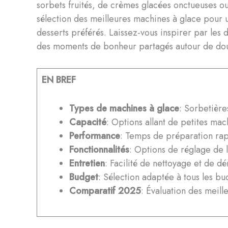
sorbets fruités, de crèmes glacées onctueuses ou
sélection des meilleures machines à glace pour
desserts préférés. Laissez-vous inspirer par les d
des moments de bonheur partagés autour de dou
EN BREF
Types de machines à glace
: Sorbetière
Capacité
: Options allant de petites ma
Performance
: Temps de préparation rap
Fonctionnalités
: Options de réglage de 
Entretien
: Facilité de nettoyage et de d
Budget
: Sélection adaptée à tous les 
Comparatif 2025
: Évaluation des meill