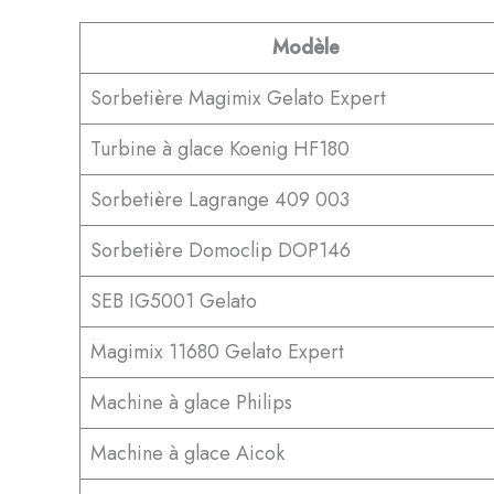
Modèle
Sorbetière Magimix Gelato Expert
Turbine à glace Koenig HF180
Sorbetière Lagrange 409 003
Sorbetière Domoclip DOP146
SEB IG5001 Gelato
Magimix 11680 Gelato Expert
Machine à glace Philips
Machine à glace Aicok