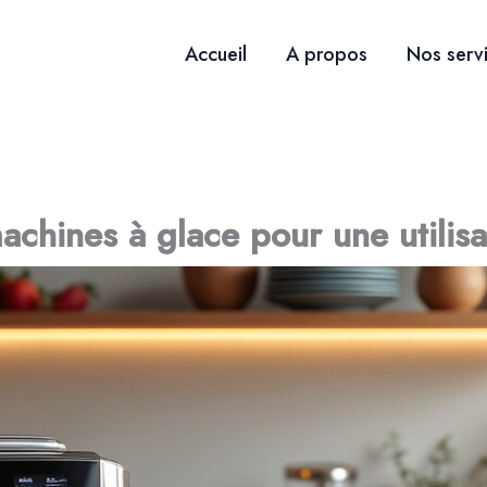
Accueil
A propos
Nos serv
achines à glace pour une utilisa