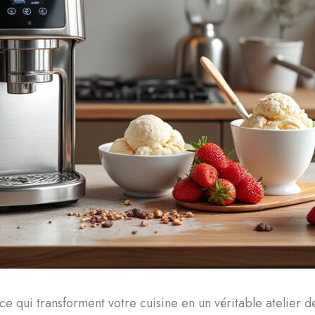
ce qui transforment votre cuisine en un véritable atelier 