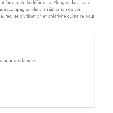
t faire toute la différence. Plongez dans cette
s accompagner dans la réalisation de vos
facilité d’utilisation et créativité culinaire pour
s pour des familles.
.