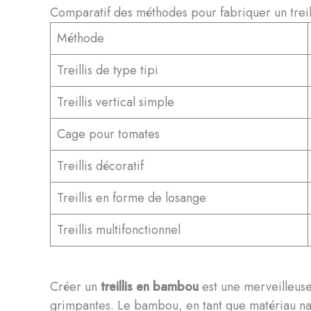
Comparatif des méthodes pour fabriquer un trei
Méthode
Treillis de type tipi
Treillis vertical simple
Cage pour tomates
Treillis décoratif
Treillis en forme de losange
Treillis multifonctionnel
Créer un
treillis en bambou
est une merveilleuse 
grimpantes. Le bambou, en tant que matériau nat