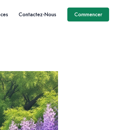
ices
Contactez-Nous
Commencer