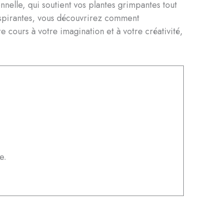
nnelle, qui soutient vos plantes grimpantes tout
inspirantes, vous découvrirez comment
e cours à votre imagination et à votre créativité,
e.