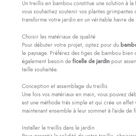
Un treillis en bambou constitue une solution à la
vous souhaitiez soutenir vos plantes grimpantes 
transforme votre jardin en un véritable havre de 
Choisir les matériaux de qualité
Pour débuter votre projet, optez pour du
bamb
le paysage. Préférez des tiges de bambou bien droi
également besoin de
ficelle de jardin
pour assemb
taille souhaitée.
Conception et assemblage du treillis
Une fois vos matériaux en main, vous pouvez débu
est une méthode très simple et qui crée un effet 
maintenant ensemble à leur sommet à l’aide de ficel
Installer le treillis dans le jardin