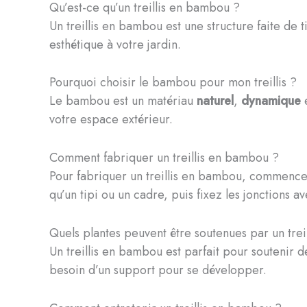
Qu’est-ce qu’un treillis en bambou ?
Un treillis en bambou est une structure faite de 
esthétique à votre jardin.
Pourquoi choisir le bambou pour mon treillis ?
Le bambou est un matériau
naturel
,
dynamique
votre espace extérieur.
Comment fabriquer un treillis en bambou ?
Pour fabriquer un treillis en bambou, commencez
qu’un tipi ou un cadre, puis fixez les jonctions a
Quels plantes peuvent être soutenues par un tre
Un treillis en bambou est parfait pour soutenir
besoin d’un support pour se développer.