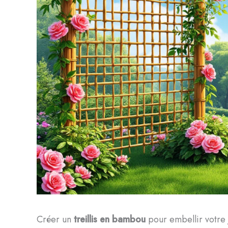
Créer un
treillis en bambou
pour embellir votre 