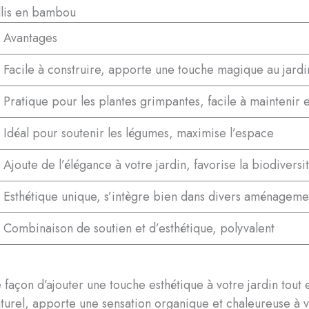
llis en bambou
Avantages
Facile à construire, apporte une touche magique au jardi
Pratique pour les plantes grimpantes, facile à maintenir 
Idéal pour soutenir les légumes, maximise l’espace
Ajoute de l’élégance à votre jardin, favorise la biodiversi
Esthétique unique, s’intègre bien dans divers aménageme
Combinaison de soutien et d’esthétique, polyvalent
façon d’ajouter une touche esthétique à votre jardin tout 
urel, apporte une sensation organique et chaleureuse à vo