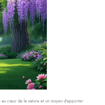
ge au cœur de la nature et un moyen d’apporter