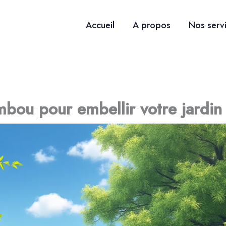
Accueil
A propos
Nos serv
ambou pour embellir votre jardin