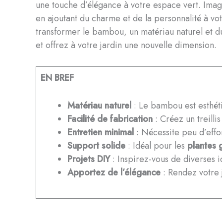
une touche d’élégance à votre espace vert. Imagin
en ajoutant du charme et de la personnalité à vo
transformer le bambou, un matériau naturel et dur
et offrez à votre jardin une nouvelle dimension.
EN BREF
Matériau naturel
: Le bambou est esthét
Facilité de fabrication
: Créez un treilli
Entretien minimal
: Nécessite peu d’effo
Support solide
: Idéal pour les
plantes 
Projets DIY
: Inspirez-vous de diverses 
Apportez de l’élégance
: Rendez votre j