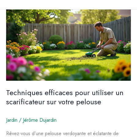
Techniques efficaces pour utiliser un
scarificateur sur votre pelouse
Jardin
/
Jérôme Dujardin
Rêvez-vous d’une pelouse verdoyante et éclatante de