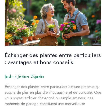
compostage
efficace
Échanger des plantes entre particuliers
: avantages et bons conseils
Jardin
/
Jérôme Dujardin
Échanger des plantes entre particuliers est une pratique qui
suscite de plus en plus d’enthousiasme et de curiosité. Que
vous soyez jardinier chevronné ou simple amateur, ces
moments de partage constituent une merveilleuse