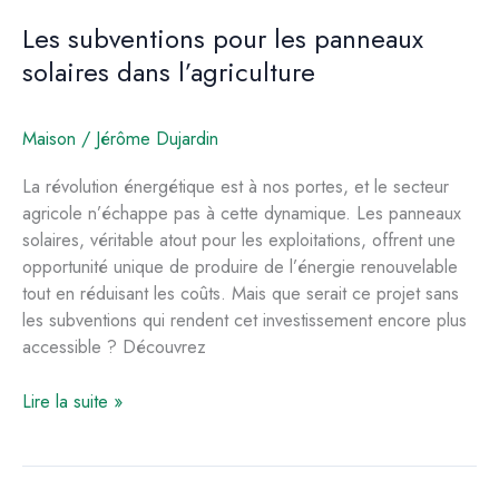
Les subventions pour les panneaux
solaires dans l’agriculture
Maison
/
Jérôme Dujardin
La révolution énergétique est à nos portes, et le secteur
agricole n’échappe pas à cette dynamique. Les panneaux
solaires, véritable atout pour les exploitations, offrent une
opportunité unique de produire de l’énergie renouvelable
tout en réduisant les coûts. Mais que serait ce projet sans
les subventions qui rendent cet investissement encore plus
accessible ? Découvrez
Les
Lire la suite »
subventions
pour
les