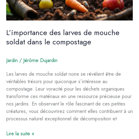
L’importance des larves de mouche
soldat dans le compostage
Jardin
/
Jérôme Dujardin
Les larves de mouche soldat noire se révèlent être de
véritables trésors pour quiconque s’intéresse au
compostage. Leur voracité pour les déchets organiques
transforme ces matériaux en une ressource précieuse pour
nos jardins. En observant le rôle fascinant de ces petites
créatures, vous découvrirez comment elles contribuent à un
processus naturel exceptionnel de décomposition et
L’importance
Lire la suite »