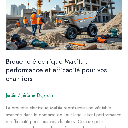
des
sols
Brouette électrique Makita :
performance et efficacité pour vos
chantiers
Jardin
/
Jérôme Dujardin
La brouette électrique Makita représente une véritable
avancée dans le domaine de l’outillage, alliant performance
et efficacité pour tous vos chantiers. Conçue pour