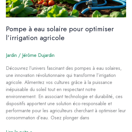
Pompe à eau solaire pour optimiser
l’irrigation agricole
Jardin
/
Jérôme Dujardin
Découvrez l’univers fascinant des pompes à eau solaires,
une innovation révolutionnaire qui transforme l’irrigation
agricole. Alimentez vos cultures grâce à la puissance
inépuisable du soleil tout en respectant notre
environnement. En associant technologie et durabilité, ces
dispositifs apportent une solution éco-responsable et
performante pour les agriculteurs cherchant à optimiser leur
consommation d’eau. Osez plonger dans
Pompe
Lire la suite »