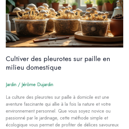
compatibilité
et
recommandations
Cultiver des pleurotes sur paille en
milieu domestique
Jardin
/
Jérôme Dujardin
La culture des pleurotes sur paille à domicile est une
aventure fascinante qui allie à la fois la nature et votre
environnement personnel. Que vous soyez novice ou
passionné par le jardinage, cette méthode simple et
écologique vous permet de profiter de délices savoureux