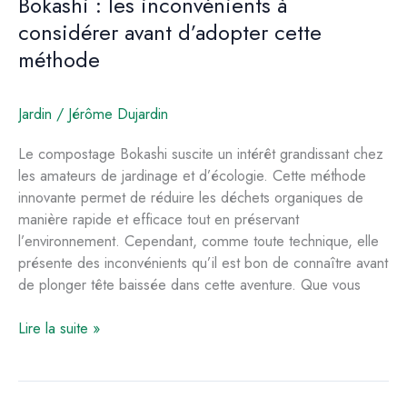
Bokashi : les inconvénients à
considérer avant d’adopter cette
méthode
Jardin
/
Jérôme Dujardin
Le compostage Bokashi suscite un intérêt grandissant chez
les amateurs de jardinage et d’écologie. Cette méthode
innovante permet de réduire les déchets organiques de
manière rapide et efficace tout en préservant
l’environnement. Cependant, comme toute technique, elle
présente des inconvénients qu’il est bon de connaître avant
de plonger tête baissée dans cette aventure. Que vous
Bokashi
Lire la suite »
:
les
inconvénients