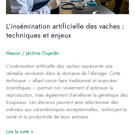
L’insémination artificielle des vaches :
techniques et enjeux
Maison
/
Jérôme Dujardin
L’insémination artificielle des vaches représente une
véritable révolution dans le domaine de l’élevage. Cette
technique – alliant savoir-faire traditionnel et avancées
scientifiques – permet non seulement d’optimiser la
reproduction, mais également d’améliorer la génétique des
troupeaux. Les éleveurs peuvent ainsi sélectionner des
individus aux caractéristiques exceptionnelles, renforçant la
santé et la productivité de leurs animaux.
L’insémination
Lire la suite »