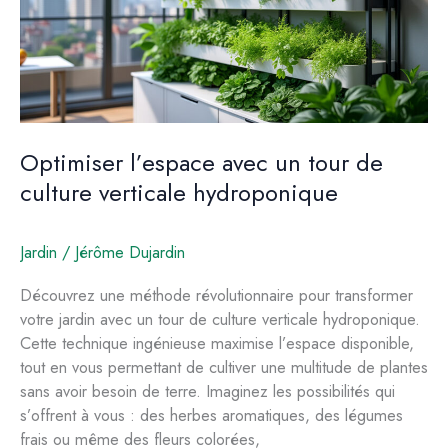
à
respecter
Optimiser l’espace avec un tour de
culture verticale hydroponique
Jardin
/
Jérôme Dujardin
Découvrez une méthode révolutionnaire pour transformer
votre jardin avec un tour de culture verticale hydroponique.
Cette technique ingénieuse maximise l’espace disponible,
tout en vous permettant de cultiver une multitude de plantes
sans avoir besoin de terre. Imaginez les possibilités qui
s’offrent à vous : des herbes aromatiques, des légumes
frais ou même des fleurs colorées,