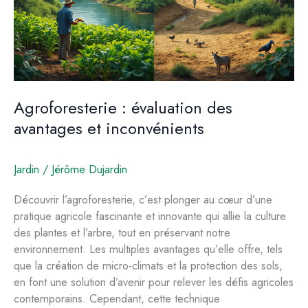
Agroforesterie : évaluation des
avantages et inconvénients
Jardin
/
Jérôme Dujardin
Découvrir l’agroforesterie, c’est plonger au cœur d’une
pratique agricole fascinante et innovante qui allie la culture
des plantes et l’arbre, tout en préservant notre
environnement. Les multiples avantages qu’elle offre, tels
que la création de micro-climats et la protection des sols,
en font une solution d’avenir pour relever les défis agricoles
contemporains. Cependant, cette technique