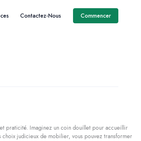
ices
Contactez-Nous
Commencer
praticité. Imaginez un coin douillet pour accueillir
s choix judicieux de mobilier, vous pouvez transformer