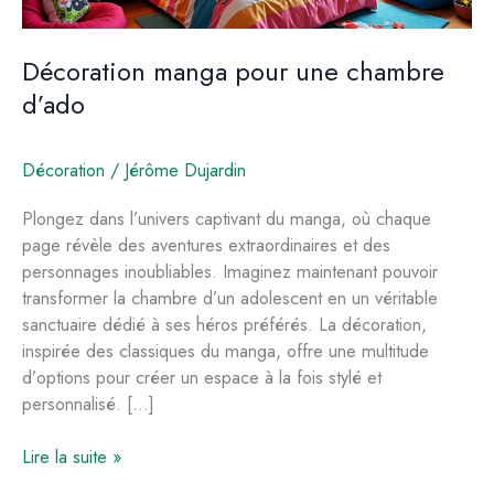
Décoration manga pour une chambre
d’ado
Décoration
/
Jérôme Dujardin
Plongez dans l’univers captivant du manga, où chaque
page révèle des aventures extraordinaires et des
personnages inoubliables. Imaginez maintenant pouvoir
transformer la chambre d’un adolescent en un véritable
sanctuaire dédié à ses héros préférés. La décoration,
inspirée des classiques du manga, offre une multitude
d’options pour créer un espace à la fois stylé et
personnalisé. […]
Décoration
Lire la suite »
manga