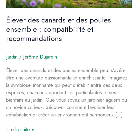
Élever des canards et des poules
ensemble : compatibilité et
recommandations
Jardin
/
Jérôme Dujardin
Élever des canards et des poules ensemble peut s’avérer
être une aventure passionnante et enrichissante. Imaginez
la symbiose étonnante qui peut s’établir entre ces deux
espèces, chacune apportant ses particularités et ses
bienfaits au jardin. Que vous soyez un jardinier aguerri ou
un novice curieux, découvrir comment favoriser leur
cohabitation et créer un environnement harmonieux […]
Élever
Lire la suite »
des