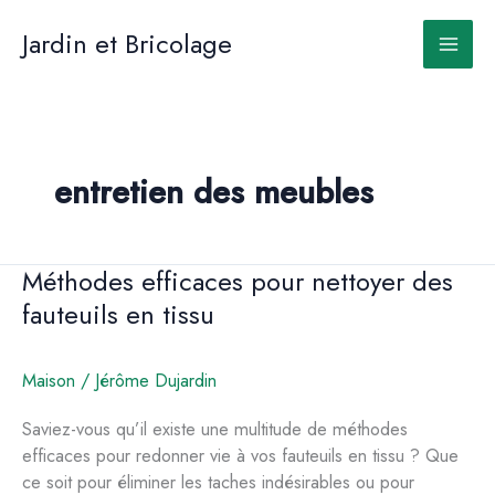
Aller
au
Jardin et Bricolage
contenu
entretien des meubles
Méthodes efficaces pour nettoyer des
fauteuils en tissu
Maison
/
Jérôme Dujardin
Saviez-vous qu’il existe une multitude de méthodes
efficaces pour redonner vie à vos fauteuils en tissu ? Que
ce soit pour éliminer les taches indésirables ou pour