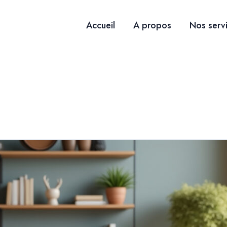
Accueil
A propos
Nos serv