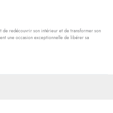
 de redécouvrir son intérieur et de transformer son
ment une occasion exceptionnelle de libérer sa