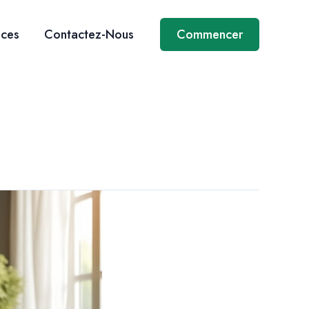
ices
Contactez-Nous
Commencer