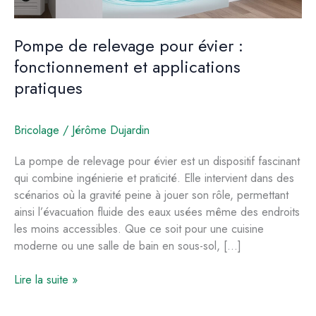
Pompe de relevage pour évier :
fonctionnement et applications
pratiques
Bricolage
/
Jérôme Dujardin
La pompe de relevage pour évier est un dispositif fascinant
qui combine ingénierie et praticité. Elle intervient dans des
scénarios où la gravité peine à jouer son rôle, permettant
ainsi l’évacuation fluide des eaux usées même des endroits
les moins accessibles. Que ce soit pour une cuisine
moderne ou une salle de bain en sous-sol, […]
Pompe
Lire la suite »
de
relevage