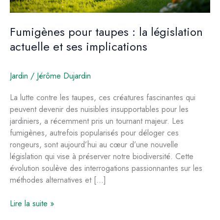
Fumigènes pour taupes : la législation
actuelle et ses implications
Jardin
/
Jérôme Dujardin
La lutte contre les taupes, ces créatures fascinantes qui
peuvent devenir des nuisibles insupportables pour les
jardiniers, a récemment pris un tournant majeur. Les
fumigènes, autrefois popularisés pour déloger ces
rongeurs, sont aujourd’hui au cœur d’une nouvelle
législation qui vise à préserver notre biodiversité. Cette
évolution soulève des interrogations passionnantes sur les
méthodes alternatives et […]
Fumigènes
Lire la suite »
pour