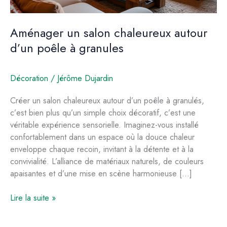
Aménager un salon chaleureux autour
d’un poêle à granules
Décoration
/
Jérôme Dujardin
Créer un salon chaleureux autour d’un poêle à granulés,
c’est bien plus qu’un simple choix décoratif, c’est une
véritable expérience sensorielle. Imaginez-vous installé
confortablement dans un espace où la douce chaleur
enveloppe chaque recoin, invitant à la détente et à la
convivialité. L’alliance de matériaux naturels, de couleurs
apaisantes et d’une mise en scène harmonieuse […]
Aménager
Lire la suite »
un
salon