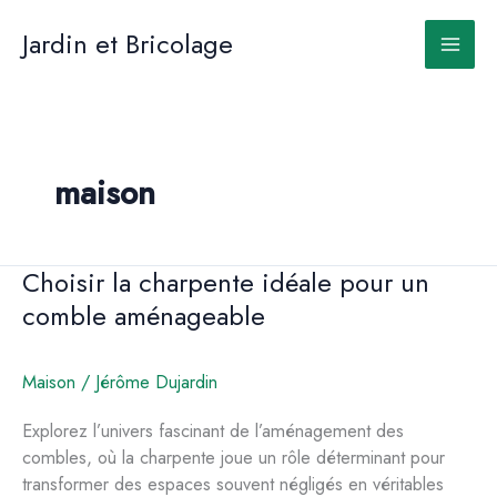
Aller
au
Jardin et Bricolage
contenu
maison
Choisir la charpente idéale pour un
comble aménageable
Maison
/
Jérôme Dujardin
Explorez l’univers fascinant de l’aménagement des
combles, où la charpente joue un rôle déterminant pour
transformer des espaces souvent négligés en véritables