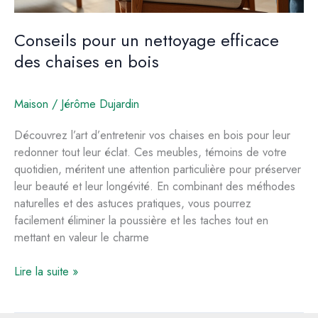
Conseils pour un nettoyage efficace
des chaises en bois
Maison
/
Jérôme Dujardin
Découvrez l’art d’entretenir vos chaises en bois pour leur
redonner tout leur éclat. Ces meubles, témoins de votre
quotidien, méritent une attention particulière pour préserver
leur beauté et leur longévité. En combinant des méthodes
naturelles et des astuces pratiques, vous pourrez
facilement éliminer la poussière et les taches tout en
mettant en valeur le charme
Conseils
Lire la suite »
pour
un