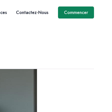
ices
Contactez-Nous
Commencer