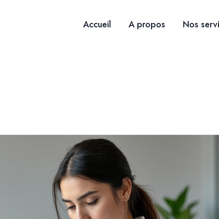
Accueil
A propos
Nos serv