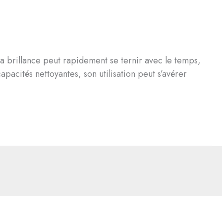
 sa brillance peut rapidement se ternir avec le temps,
pacités nettoyantes, son utilisation peut s’avérer