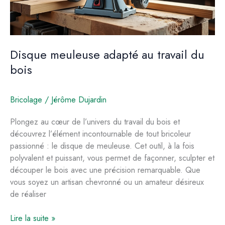
Disque meuleuse adapté au travail du
bois
Bricolage
/
Jérôme Dujardin
Plongez au cœur de l’univers du travail du bois et
découvrez l’élément incontournable de tout bricoleur
passionné : le disque de meuleuse. Cet outil, à la fois
polyvalent et puissant, vous permet de façonner, sculpter et
découper le bois avec une précision remarquable. Que
vous soyez un artisan chevronné ou un amateur désireux
de réaliser
Disque
Lire la suite »