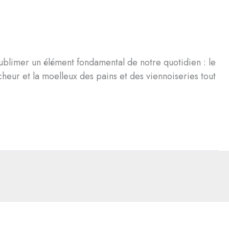
sublimer un élément fondamental de notre quotidien : le
cheur et la moelleux des pains et des viennoiseries tout