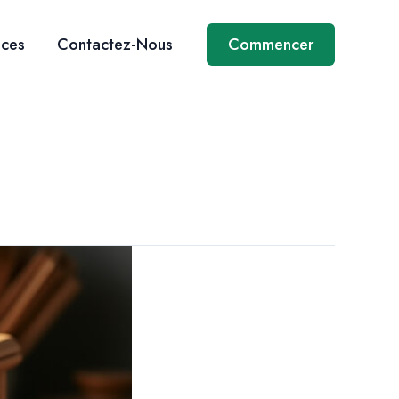
ices
Contactez-Nous
Commencer