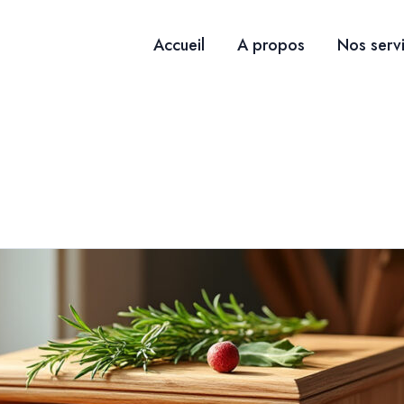
Accueil
A propos
Nos serv