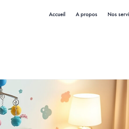
Accueil
A propos
Nos serv