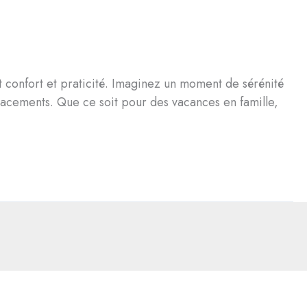
t confort et praticité. Imaginez un moment de sérénité
placements. Que ce soit pour des vacances en famille,