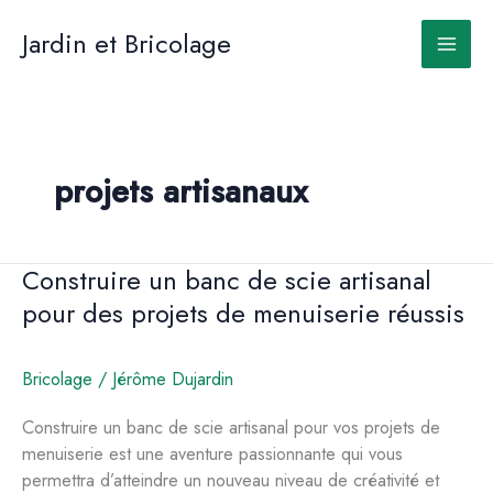
Aller
au
Jardin et Bricolage
contenu
projets artisanaux
Construire un banc de scie artisanal
pour des projets de menuiserie réussis
Bricolage
/
Jérôme Dujardin
Construire un banc de scie artisanal pour vos projets de
menuiserie est une aventure passionnante qui vous
permettra d’atteindre un nouveau niveau de créativité et