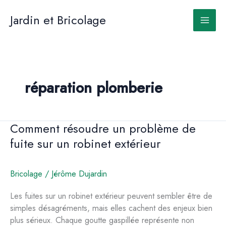
Aller
au
Jardin et Bricolage
contenu
réparation plomberie
Comment résoudre un problème de
fuite sur un robinet extérieur
Bricolage
/
Jérôme Dujardin
Les fuites sur un robinet extérieur peuvent sembler être de
simples désagréments, mais elles cachent des enjeux bien
plus sérieux. Chaque goutte gaspillée représente non