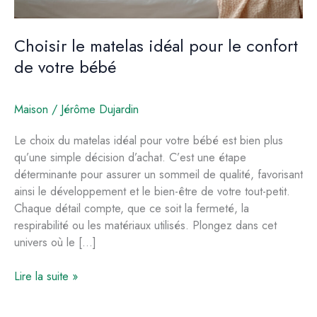
Choisir le matelas idéal pour le confort
de votre bébé
Maison
/
Jérôme Dujardin
Le choix du matelas idéal pour votre bébé est bien plus
qu’une simple décision d’achat. C’est une étape
déterminante pour assurer un sommeil de qualité, favorisant
ainsi le développement et le bien-être de votre tout-petit.
Chaque détail compte, que ce soit la fermeté, la
respirabilité ou les matériaux utilisés. Plongez dans cet
univers où le […]
Choisir
Lire la suite »
le
matelas