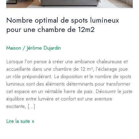
Nombre optimal de spots lumineux
pour une chambre de 12m2
Maison
/
Jérôme Dujardin
Lorsque l’on pense à créer une ambiance chaleureuse et
accueillante dans une chambre de 12 m², l’éclairage joue
un rôle prépondérant. La disposition et le nombre de spots
lumineux sont des éléments déterminants pour transformer
cet espace en un véritable havre de paix. Découvrir le juste
équilibre entre lumière et confort est une aventure
excitante, […]
Nombre
Lire la suite »
optimal
de