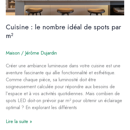
Cuisine : le nombre idéal de spots par
m²
Maison
/
Jérôme Dujardin
Créer une ambiance lumineuse dans votre cuisine est une
aventure fascinante qui allie fonctionnalité et esthétique.
Comme chaque pièce, sa luminosité doit être
soigneusement calculée pour répondre aux besoins de
l’espace et à vos activités quotidiennes. Mais combien de
spots LED doit-on prévoir par m² pour obtenir un éclairage
optimal ? En explorant les différents
Cuisine
Lire la suite »
: