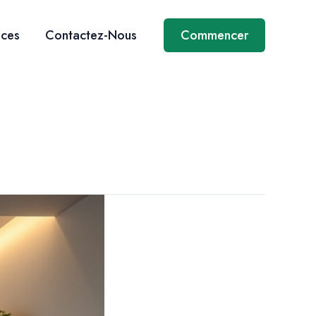
ices
Contactez-Nous
Commencer