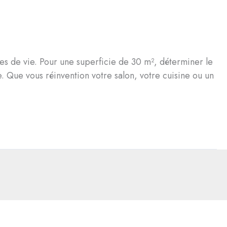
ces de vie. Pour une superficie de 30 m², déterminer le
. Que vous réinvention votre salon, votre cuisine ou un