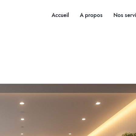
Accueil
A propos
Nos serv