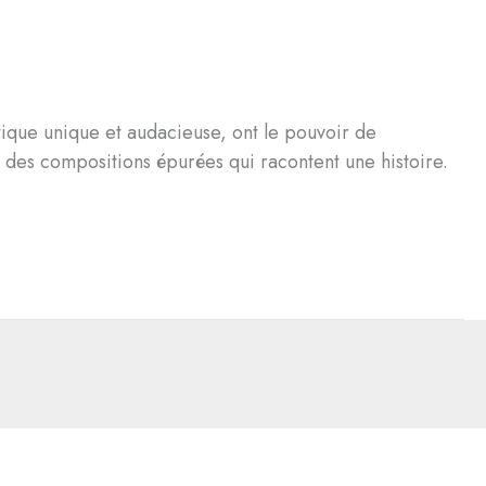
tique unique et audacieuse, ont le pouvoir de
u des compositions épurées qui racontent une histoire.