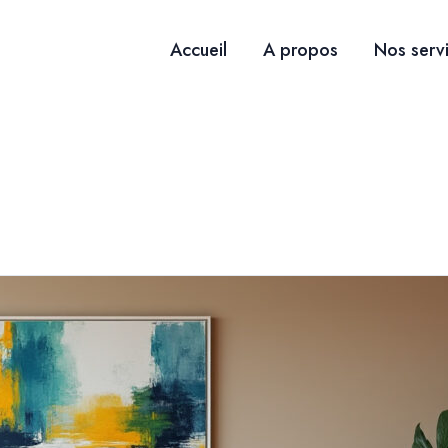
Accueil
A propos
Nos serv