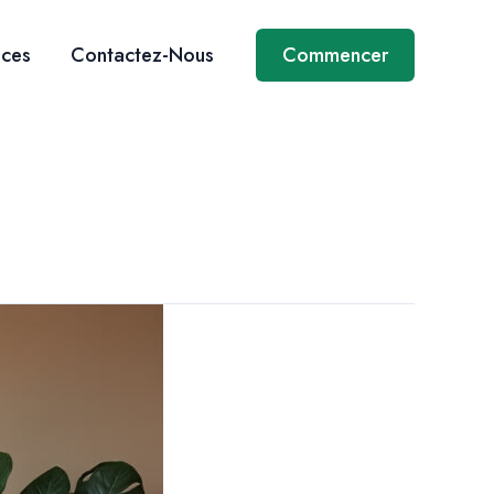
ices
Contactez-Nous
Commencer