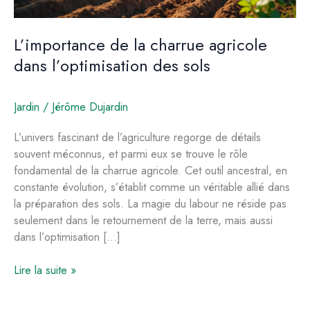
L’importance de la charrue agricole
dans l’optimisation des sols
Jardin
/
Jérôme Dujardin
L’univers fascinant de l’agriculture regorge de détails
souvent méconnus, et parmi eux se trouve le rôle
fondamental de la charrue agricole. Cet outil ancestral, en
constante évolution, s’établit comme un véritable allié dans
la préparation des sols. La magie du labour ne réside pas
seulement dans le retournement de la terre, mais aussi
dans l’optimisation […]
L’importance
Lire la suite »
de
la