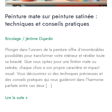
Peinture mate sur peinture satinée :
techniques et conseils pratiques
Bricolage
/
Jérôme Dujardin
Plonger dans l’univers de la peinture offre d’innombrables
possibilités pour transformer votre intérieur et révéler toute
sa beauté. Que vous optiez pour une finition mate ou
satinée, chaque choix a son propre caractère et impact
visuel. Vous découvrirez ici des techniques précieuses et
des conseils pratiques qui vous guideront dans l’harmonie
parfaite entre ces deux […]
Peinture
Lire la suite »
mate
sur