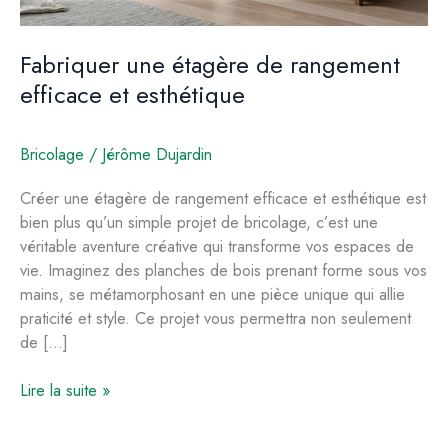
Fabriquer une étagère de rangement
efficace et esthétique
Bricolage
/
Jérôme Dujardin
Créer une étagère de rangement efficace et esthétique est
bien plus qu’un simple projet de bricolage, c’est une
véritable aventure créative qui transforme vos espaces de
vie. Imaginez des planches de bois prenant forme sous vos
mains, se métamorphosant en une pièce unique qui allie
praticité et style. Ce projet vous permettra non seulement
de […]
Fabriquer
Lire la suite »
une
étagère