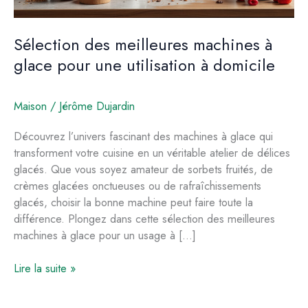
Sélection des meilleures machines à
glace pour une utilisation à domicile
Maison
/
Jérôme Dujardin
Découvrez l’univers fascinant des machines à glace qui
transforment votre cuisine en un véritable atelier de délices
glacés. Que vous soyez amateur de sorbets fruités, de
crèmes glacées onctueuses ou de rafraîchissements
glacés, choisir la bonne machine peut faire toute la
différence. Plongez dans cette sélection des meilleures
machines à glace pour un usage à […]
Sélection
Lire la suite »
des
meilleures